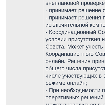
внеплановой проверке 
- принимает решение 
- принимает решения 
исключительной комп
- Координационный Со
условии присутствия 
Совета. Может учесть
Координационного Сов
онлайн. Решения прин
общего числа присутс
числе участвующих в 
режиме онлайн;
- При необходимости 
оперативных решений 
может проводиться в