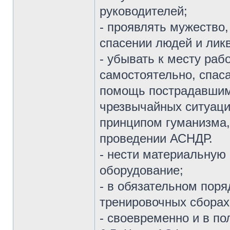
руководителей;
- проявлять мужество,
спасении людей и лик
- убывать к месту раб
самостоятельно, спас
помощь пострадавшим
чрезвычайных ситуаци
принципом гуманизма,
проведении АСНДР.
- нести материальную 
оборудование;
- в обязательном поря
тренировочных сборах
- своевременно и в п