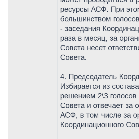
ресурсы АСФ. При это
большинством голосов 
- заседания Координац
раза в месяц, за орг
Совета несет ответст
Совета.
4. Председатель Коор
Избирается из состав
решением 2\3 голосов
Совета и отвечает за
АСФ, в том числе за 
Координационного Со