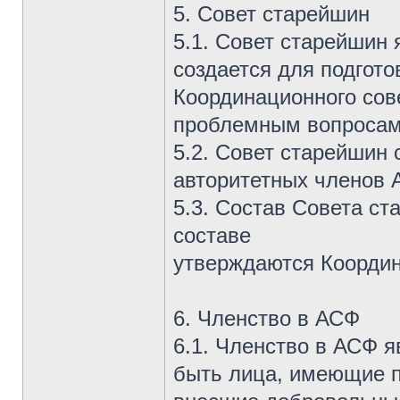
5. Совет старейшин
5.1. Совет старейшин
создается для подгот
Координационного сов
проблемным вопросам
5.2. Совет старейшин 
авторитетных членов 
5.3. Состав Совета с
составе
утверждаются Коорди
6. Членство в АСФ
6.1. Членство в АСФ 
быть лица, имеющие п