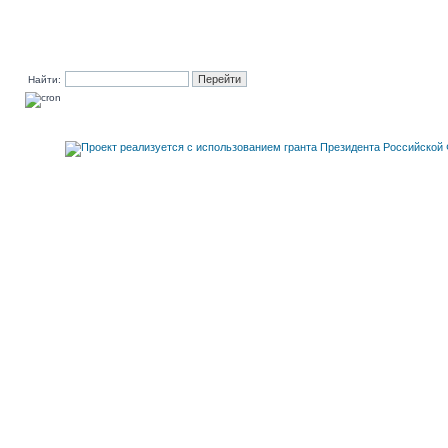
Найти: