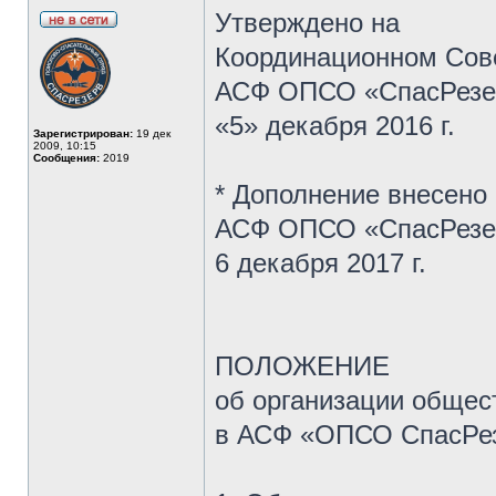
Утверждено на
Координационном Сов
АСФ ОПСО «СпасРезе
«5» декабря 2016 г.
Зарегистрирован:
19 дек
2009, 10:15
Сообщения:
2019
* Дополнение внесено
АСФ ОПСО «СпасРезе
6 декабря 2017 г.
ПОЛОЖЕНИЕ
об организации общес
в АСФ «ОПСО СпасРе