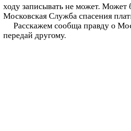
ходу записывать не может. Может
Московская Служба спасения плат
Расскажем сообща правду о Моск
передай другому.