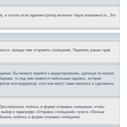
у, и только если администратор включил такую возможность. Это
аться, прежде чем отправить сообщение. Перечень ваших прав
щения. Вы можете перейти к редактированию, щелкнув по кнопке
общение, то под ним появится небольшая надпись, которая
ратор или модератор, хотя они могут сами написать о сделанных
Присоединить подпись
в форме отправки сообщения, чтобы
 выбор в параграфе «Отправка сообщений» пункта «Личные
динить подпись
в форме отправки сообщения.