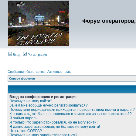
Форум операторов,
Вход
Регистрация
Сообщения без ответов
|
Активные темы
Список форумов
Вход на конференцию и регистрация
Почему я не могу войти?
Зачем мне вообще нужно регистрироваться?
Почему мне периодически приходится повторять ввод имени и пароля?
Как сделать, чтобы я не появлялся в списке активных пользователей?
Я забыл пароль!
Я только что зарегистрировался, но не могу войти!
Я давно зарегистрирован, но больше не могу войти!
Что такое COPPA?
Почему я не могу зарегистрироваться?