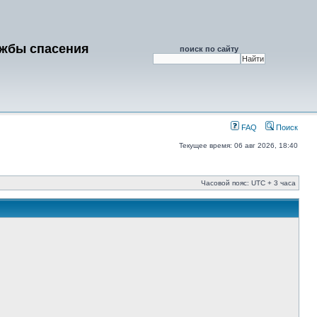
ужбы спасения
поиск по сайту
FAQ
Поиск
Текущее время: 06 авг 2026, 18:40
Часовой пояс: UTC + 3 часа