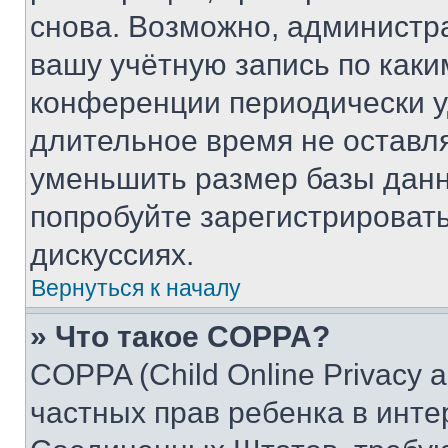
снова. Возможно, администр
вашу учётную запись по каки
конференции периодически у
длительное время не остав
уменьшить размер базы данн
попробуйте зарегистрировать
дискуссиях.
Вернуться к началу
» Что такое COPPA?
COPPA (Child Online Privacy a
частных прав ребенка в интер