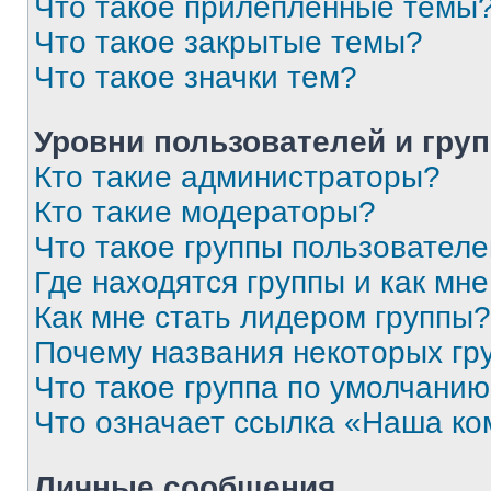
Что такое прилепленные темы
Что такое закрытые темы?
Что такое значки тем?
Уровни пользователей и гру
Кто такие администраторы?
Кто такие модераторы?
Что такое группы пользовател
Где находятся группы и как мне
Как мне стать лидером группы?
Почему названия некоторых гр
Что такое группа по умолчани
Что означает ссылка «Наша к
Личные сообщения