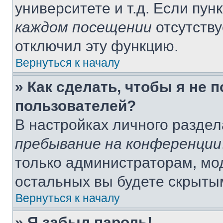
университете и т.д. Если пун
каждом посещении
отсутству
отключил эту функцию.
Вернуться к началу
» Как сделать, чтобы я не 
пользователей?
В настройках личного разде
пребывание на конференции
только администраторам, мо
остальных вы будете скрыты
Вернуться к началу
» Я забыл пароль!