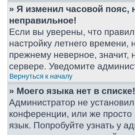
» Я изменил часовой пояс, 
неправильное!
Если вы уверены, что правил
настройку летнего времени, 
прежнему неверное, значит,
сервере. Уведомите админис
Вернуться к началу
» Моего языка нет в списке
Администратор не установил
конференции, или же просто
язык. Попробуйте узнать у 