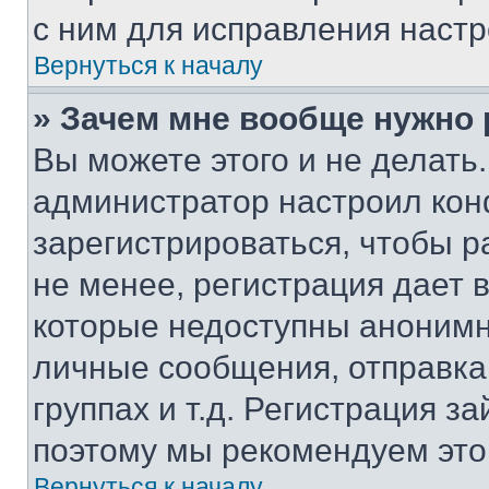
с ним для исправления настр
Вернуться к началу
» Зачем мне вообще нужно
Вы можете этого и не делать. 
администратор настроил ко
зарегистрироваться, чтобы 
не менее, регистрация дает
которые недоступны анонимн
личные сообщения, отправка 
группах и т.д. Регистрация за
поэтому мы рекомендуем это
Вернуться к началу