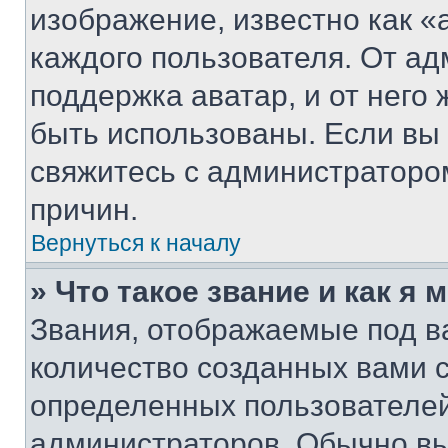
изображение, известно как «
каждого пользователя. От ад
поддержка аватар, и от него 
быть использованы. Если вы
свяжитесь с администраторо
причин.
Вернуться к началу
» Что такое звание и как я 
Звания, отображаемые под 
количество созданных вами 
определенных пользователей
администраторов. Обычно в