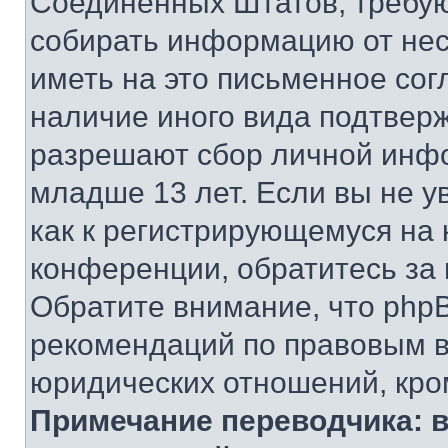
Соединенных Штатов, требую
собирать информацию от не
иметь на это письменное сог
наличие иного вида подтверж
разрешают сбор личной инф
младше 13 лет. Если вы не у
как к регистрирующемуся на 
конференции, обратитесь за
Обратите внимание, что php
рекомендаций по правовым в
юридических отношений, кро
Примечание переводчика: в