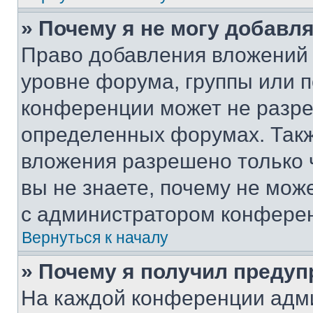
» Почему я не могу добавл
Право добавления вложений 
уровне форума, группы или 
конференции может не разр
определенных форумах. Такж
вложения разрешено только 
вы не знаете, почему не мож
с администратором конфере
Вернуться к началу
» Почему я получил преду
На каждой конференции адм