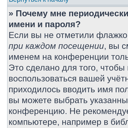
» Почему мне периодически
имени и пароля?
Если вы не отметили флажко
при каждом посещении
, вы 
именем на конференции толь
Это сделано для того, чтобы 
воспользоваться вашей учётн
приходилось вводить имя пол
вы можете выбрать указанный
конференцию. Не рекомендуе
компьютере, например в библ