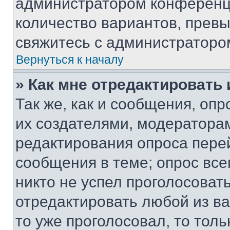
администратором конференци
количество вариантов, прев
свяжитесь с администраторо
Вернуться к началу
» Как мне отредактировать
Так же, как и сообщения, оп
их создателями, модератора
редактирования опроса пере
сообщения в теме; опрос все
никто не успел проголосоват
отредактировать любой из ва
то уже проголосовал, то тол