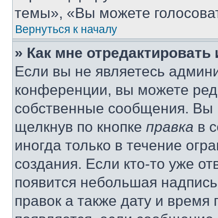
темы», «Вы можете голосовать
Вернуться к началу
» Как мне отредактировать
Если вы не являетесь админ
конференции, вы можете реда
собственные сообщения. Вы 
щелкнув по кнопке
правка
в с
иногда только в течение огр
создания. Если кто-то уже от
появится небольшая надпись,
правок а также дату и время 