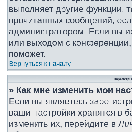
выполняет другие функции, т
прочитанных сообщений, есл
администратором. Если вы и
или выходом с конференции,
поможет.
Вернуться к началу
Параметры
» Как мне изменить мои на
Если вы являетесь зарегист
ваши настройки хранятся в 
изменить их, перейдите в
Ли