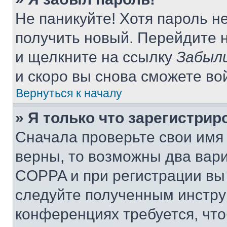
Не паникуйте! Хотя пароль н
получить новый. Перейдите 
и щелкните на ссылку
Забыли
и скоро вы снова сможете во
Вернуться к началу
» Я только что зарегистрир
Сначала проверьте свои имя 
верны, то возможны два вар
COPPA и при регистрации вы 
следуйте полученным инстру
конференциях требуется, чт