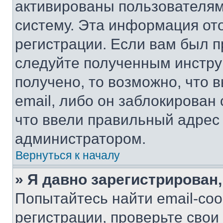
активированы пользователям
систему. Эта информация от
регистрации. Если вам был п
следуйте полученным инстру
получено, то возможно, что 
email, либо он заблокирован
что ввели правильный адрес 
администратором.
Вернуться к началу
» Я давно зарегистрирован,
Попытайтесь найти email-со
регистрации, проверьте свои