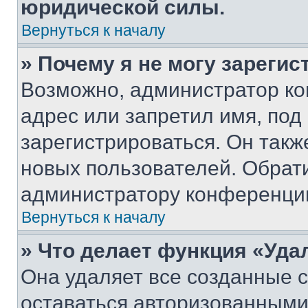
юридической силы.
Вернуться к началу
» Почему я не могу зареги
Возможно, администратор ко
адрес или запретил имя, под
зарегистрироваться. Он такж
новых пользователей. Обрат
администратору конференци
Вернуться к началу
» Что делает функция «Уда
Она удаляет все созданные c
оставаться авторизованными