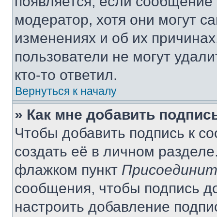
появляется, если сообщение
модератор, хотя они могут с
изменениях и об их причинах
пользователи не могут удали
кто-то ответил.
Вернуться к началу
» Как мне добавить подпис
Чтобы добавить подпись к с
создать её в личном разделе
флажком пункт
Присоединит
сообщения, чтобы подпись д
настроить добавление подпи