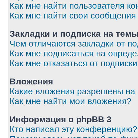
Как мне найти пользователя к
Как мне найти свои сообщения
Закладки и подписка на тем
Чем отличаются закладки от п
Как мне подписаться на опред
Как мне отказаться от подписк
Вложения
Какие вложения разрешены на
Как мне найти мои вложения?
Информация о phpBB 3
Кто написал эту конференцию?