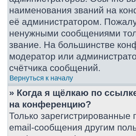
наименования званий на кон
её администратором. Пожалу
ненужными сообщениями толь
звание. На большинстве кон
модератор или администрато
счётчика сообщений.
Вернуться к началу
» Когда я щёлкаю по ссылке
на конференцию?
Только зарегистрированные 
email-сообщения другим пол