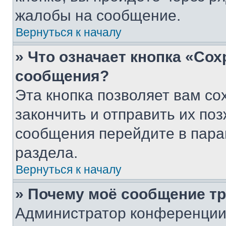
жалобы на сообщение.
Вернуться к началу
» Что означает кнопка «Со
сообщения?
Эта кнопка позволяет вам со
закончить и отправить их поз
сообщения перейдите в пара
раздела.
Вернуться к началу
» Почему моё сообщение т
Администратор конференции