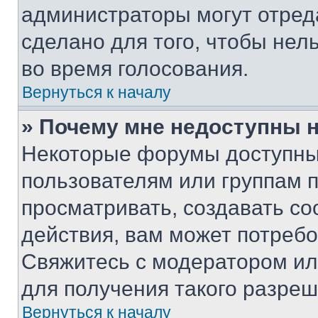
администраторы могут отреда
сделано для того, чтобы нел
во время голосования.
Вернуться к началу
» Почему мне недоступны
Некоторые форумы доступны
пользователям или группам 
просматривать, создавать с
действия, вам может потреб
Свяжитесь с модератором и
для получения такого разреш
Вернуться к началу