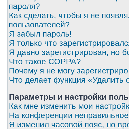
пароля?
Как сделать, чтобы я не появля
пользователей?
Я забыл пароль!
Я только что зарегистрировался
Я давно зарегистрирован, но б
Что такое COPPA?
Почему я не могу зарегистриро
Что делает функция «Удалить 
Параметры и настройки поль
Как мне изменить мои настрой
На конференции неправильное
Я изменил часовой пояс, но вр