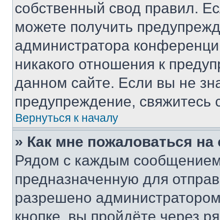
собственный свод правил. Е
можете получить предупрежде
администратора конференции
никакого отношения к преду
данном сайте. Если вы не зна
предупреждение, свяжитесь 
Вернуться к началу
» Как мне пожаловаться н
Рядом с каждым сообщением 
предназначенную для отправк
разрешено администратором
кнопке, вы пройдёте через р