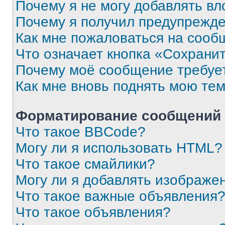
Почему я не могу добавлять в
Почему я получил предупрежд
Как мне пожаловаться на сооб
Что означает кнопка «Сохрани
Почему моё сообщение требуе
Как мне вновь поднять мою те
Форматирование сообщений 
Что такое BBCode?
Могу ли я использовать HTML?
Что такое смайлики?
Могу ли я добавлять изображе
Что такое важные объявления
Что такое объявления?