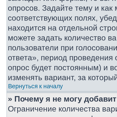
опросов. Задайте тему и как
соответствующих полях, убе
находится на отдельной стро
можете задать количество ва
пользователи при голосован
ответа», период проведения о
опрос будет постоянным) и 
изменять вариант, за которы
Вернуться к началу
» Почему я не могу добави
Ограничение количества вар