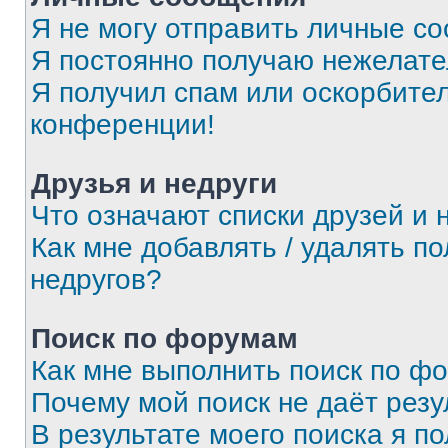
Я не могу отправить личные с
Я постоянно получаю нежелат
Я получил спам или оскорбитель
конференции!
Друзья и недруги
Что означают списки друзей и 
Как мне добавлять / удалять п
недругов?
Поиск по форумам
Как мне выполнить поиск по ф
Почему мой поиск не даёт резу
В результате моего поиска я п