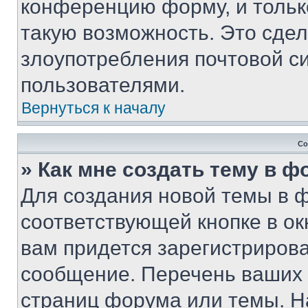
конференцию форму, и тольк
такую возможность. Это сдел
злоупотребления почтовой 
пользователями.
Вернуться к началу
Со
» Как мне создать тему в 
Для создания новой темы в 
соответствующей кнопке в о
вам придется зарегистрирова
сообщение. Перечень ваших 
страниц форума или темы. Н