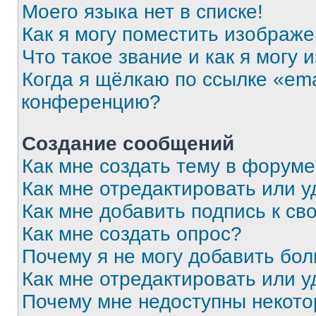
Моего языка нет в списке!
Как я могу поместить изображ
Что такое звание и как я могу 
Когда я щёлкаю по ссылке «ema
конференцию?
Создание сообщений
Как мне создать тему в форум
Как мне отредактировать или 
Как мне добавить подпись к с
Как мне создать опрос?
Почему я не могу добавить бо
Как мне отредактировать или у
Почему мне недоступны некот