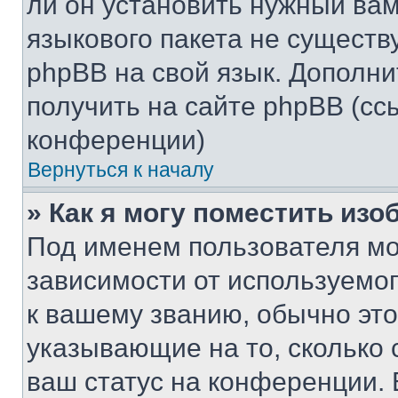
ли он установить нужный вам
языкового пакета не существ
phpBB на свой язык. Допол
получить на сайте phpBB (сс
конференции)
Вернуться к началу
» Как я могу поместить из
Под именем пользователя мо
зависимости от используемог
к вашему званию, обычно это 
указывающие на то, сколько
ваш статус на конференции. 