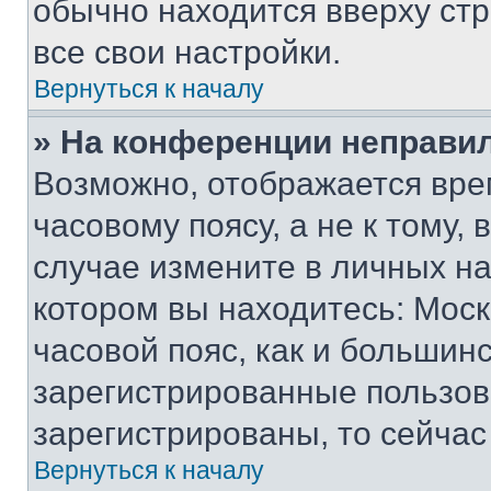
обычно находится вверху ст
все свои настройки.
Вернуться к началу
» На конференции неправи
Возможно, отображается вре
часовому поясу, а не к тому,
случае измените в личных нас
котором вы находитесь: Москв
часовой пояс, как и большинс
зарегистрированные пользов
зарегистрированы, то сейчас
Вернуться к началу