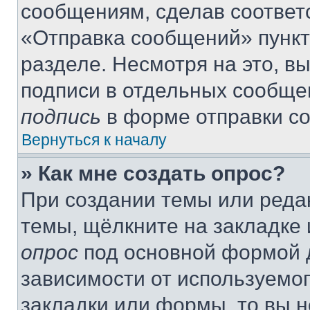
сообщениям, сделав соответ
«Отправка сообщений» пункт
разделе. Несмотря на это, в
подписи в отдельных сообще
подпись
в форме отправки с
Вернуться к началу
» Как мне создать опрос?
При создании темы или реда
темы, щёлкните на закладке
опрос
под основной формой д
зависимости от используемог
закладки или формы, то вы н