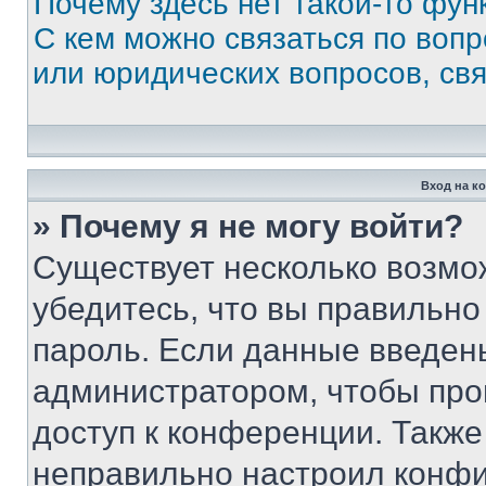
Почему здесь нет такой-то фун
С кем можно связаться по вопр
или юридических вопросов, св
Вход на к
» Почему я не могу войти?
Существует несколько возмо
убедитесь, что вы правильно
пароль. Если данные введен
администратором, чтобы про
доступ к конференции. Также
неправильно настроил конфи