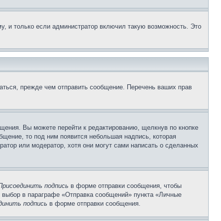
у, и только если администратор включил такую возможность. Это
аться, прежде чем отправить сообщение. Перечень ваших прав
щения. Вы можете перейти к редактированию, щелкнув по кнопке
общение, то под ним появится небольшая надпись, которая
ратор или модератор, хотя они могут сами написать о сделанных
Присоединить подпись
в форме отправки сообщения, чтобы
 выбор в параграфе «Отправка сообщений» пункта «Личные
динить подпись
в форме отправки сообщения.