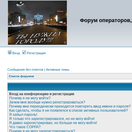
Форум операторов,
Вход
Регистрация
Сообщения без ответов
|
Активные темы
Список форумов
Вход на конференцию и регистрация
Почему я не могу войти?
Зачем мне вообще нужно регистрироваться?
Почему мне периодически приходится повторять ввод имени и пароля?
Как сделать, чтобы я не появлялся в списке активных пользователей?
Я забыл пароль!
Я только что зарегистрировался, но не могу войти!
Я давно зарегистрирован, но больше не могу войти!
Что такое COPPA?
Почему я не могу зарегистрироваться?