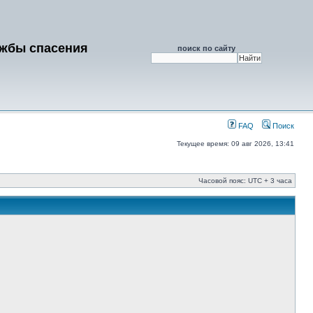
ужбы спасения
поиск по сайту
FAQ
Поиск
Текущее время: 09 авг 2026, 13:41
Часовой пояс: UTC + 3 часа