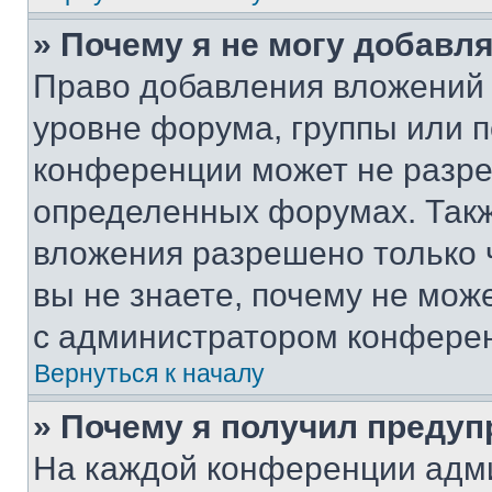
» Почему я не могу добавл
Право добавления вложений 
уровне форума, группы или 
конференции может не разр
определенных форумах. Такж
вложения разрешено только 
вы не знаете, почему не мож
с администратором конфере
Вернуться к началу
» Почему я получил преду
На каждой конференции адм