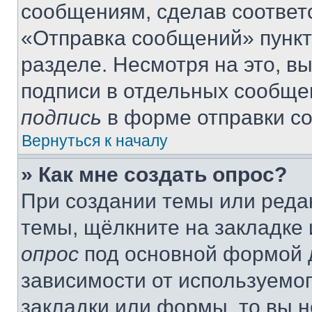
сообщениям, сделав соответ
«Отправка сообщений» пункт
разделе. Несмотря на это, в
подписи в отдельных сообще
подпись
в форме отправки с
Вернуться к началу
» Как мне создать опрос?
При создании темы или реда
темы, щёлкните на закладке
опрос
под основной формой д
зависимости от используемог
закладки или формы, то вы н