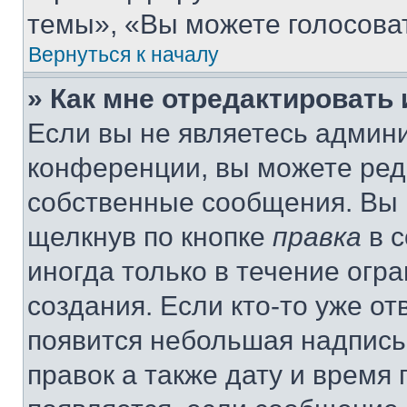
темы», «Вы можете голосовать
Вернуться к началу
» Как мне отредактировать
Если вы не являетесь админ
конференции, вы можете реда
собственные сообщения. Вы 
щелкнув по кнопке
правка
в с
иногда только в течение огр
создания. Если кто-то уже от
появится небольшая надпись,
правок а также дату и время 