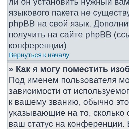
ли он установить нужный вам
языкового пакета не существ
phpBB на свой язык. Допол
получить на сайте phpBB (сс
конференции)
Вернуться к началу
» Как я могу поместить из
Под именем пользователя мо
зависимости от используемог
к вашему званию, обычно это 
указывающие на то, сколько
ваш статус на конференции. 