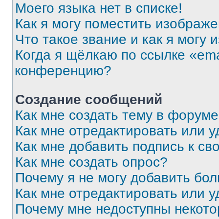
Моего языка нет в списке!
Как я могу поместить изображ
Что такое звание и как я могу 
Когда я щёлкаю по ссылке «ema
конференцию?
Создание сообщений
Как мне создать тему в форум
Как мне отредактировать или 
Как мне добавить подпись к с
Как мне создать опрос?
Почему я не могу добавить бо
Как мне отредактировать или у
Почему мне недоступны некот