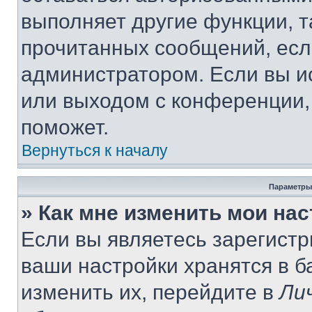
выполняет другие функции, т
прочитанных сообщений, есл
администратором. Если вы и
или выходом с конференции,
поможет.
Вернуться к началу
Параметры
» Как мне изменить мои на
Если вы являетесь зарегист
ваши настройки хранятся в 
изменить их, перейдите в
Ли