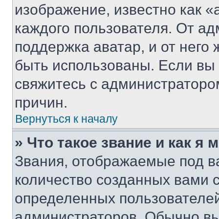
изображение, известно как «
каждого пользователя. От ад
поддержка аватар, и от него 
быть использованы. Если вы
свяжитесь с администраторо
причин.
Вернуться к началу
» Что такое звание и как я 
Звания, отображаемые под 
количество созданных вами 
определенных пользователей
администраторов. Обычно в