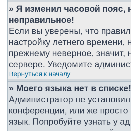
» Я изменил часовой пояс, 
неправильное!
Если вы уверены, что правил
настройку летнего времени, 
прежнему неверное, значит,
сервере. Уведомите админис
Вернуться к началу
» Моего языка нет в списке
Администратор не установил
конференции, или же просто
язык. Попробуйте узнать у 