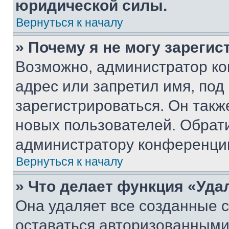
юридической силы.
Вернуться к началу
» Почему я не могу зареги
Возможно, администратор ко
адрес или запретил имя, под
зарегистрироваться. Он такж
новых пользователей. Обрат
администратору конференци
Вернуться к началу
» Что делает функция «Уда
Она удаляет все созданные c
оставаться авторизованными