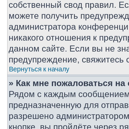
собственный свод правил. Е
можете получить предупрежде
администратора конференции
никакого отношения к преду
данном сайте. Если вы не зна
предупреждение, свяжитесь 
Вернуться к началу
» Как мне пожаловаться н
Рядом с каждым сообщением 
предназначенную для отправк
разрешено администратором
кнопке, вы пройдёте через р