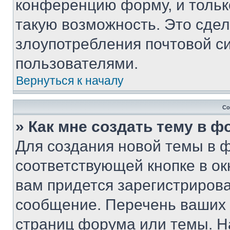
конференцию форму, и тольк
такую возможность. Это сдел
злоупотребления почтовой 
пользователями.
Вернуться к началу
Со
» Как мне создать тему в 
Для создания новой темы в 
соответствующей кнопке в о
вам придется зарегистрирова
сообщение. Перечень ваших 
страниц форума или темы. Н