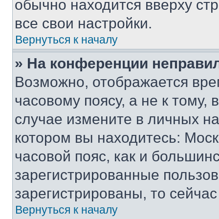
обычно находится вверху ст
все свои настройки.
Вернуться к началу
» На конференции неправи
Возможно, отображается вре
часовому поясу, а не к тому,
случае измените в личных нас
котором вы находитесь: Москв
часовой пояс, как и большинс
зарегистрированные пользов
зарегистрированы, то сейчас
Вернуться к началу