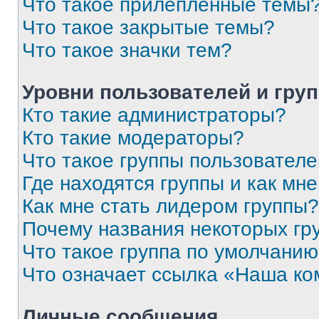
Что такое прилепленные темы
Что такое закрытые темы?
Что такое значки тем?
Уровни пользователей и гру
Кто такие администраторы?
Кто такие модераторы?
Что такое группы пользовател
Где находятся группы и как мне
Как мне стать лидером группы?
Почему названия некоторых гр
Что такое группа по умолчани
Что означает ссылка «Наша к
Личные сообщения