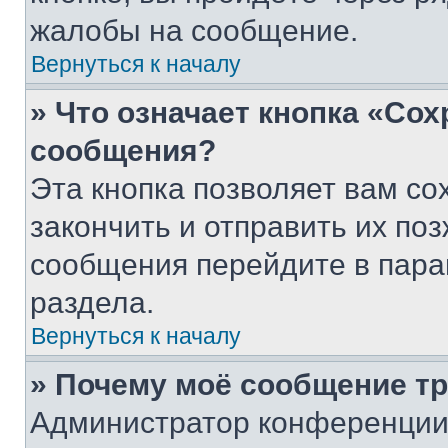
жалобы на сообщение.
Вернуться к началу
» Что означает кнопка «Со
сообщения?
Эта кнопка позволяет вам со
закончить и отправить их поз
сообщения перейдите в пара
раздела.
Вернуться к началу
» Почему моё сообщение т
Администратор конференции