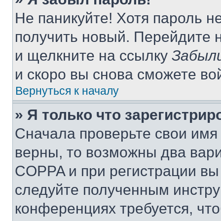
Не паникуйте! Хотя пароль н
получить новый. Перейдите 
и щелкните на ссылку
Забыли
и скоро вы снова сможете во
Вернуться к началу
» Я только что зарегистрир
Сначала проверьте свои имя 
верны, то возможны два вар
COPPA и при регистрации вы 
следуйте полученным инстру
конференциях требуется, чт