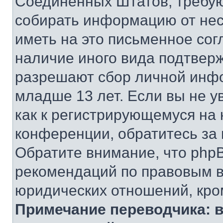
Соединенных Штатов, требую
собирать информацию от не
иметь на это письменное сог
наличие иного вида подтверж
разрешают сбор личной инф
младше 13 лет. Если вы не у
как к регистрирующемуся на 
конференции, обратитесь за
Обратите внимание, что php
рекомендаций по правовым в
юридических отношений, кро
Примечание переводчика: в