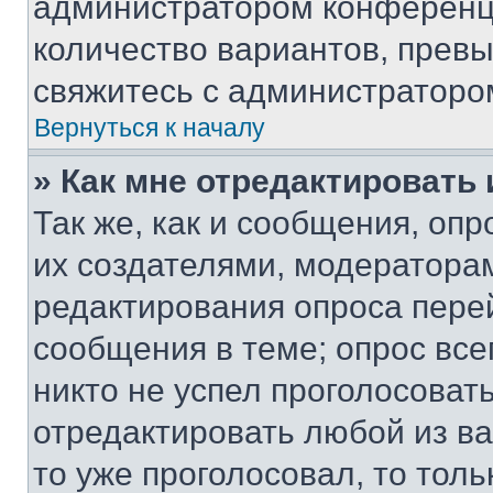
администратором конференци
количество вариантов, прев
свяжитесь с администраторо
Вернуться к началу
» Как мне отредактировать
Так же, как и сообщения, оп
их создателями, модератора
редактирования опроса пере
сообщения в теме; опрос все
никто не успел проголосоват
отредактировать любой из ва
то уже проголосовал, то тол