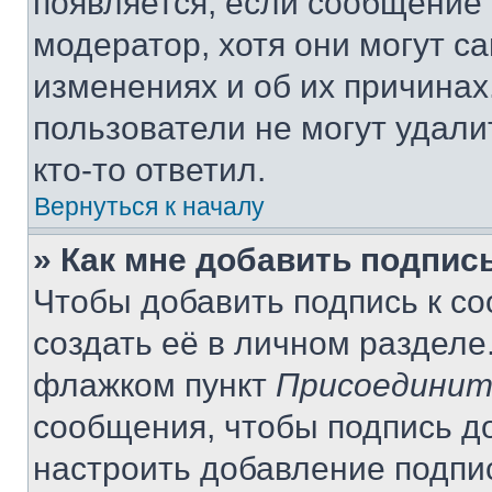
появляется, если сообщение
модератор, хотя они могут с
изменениях и об их причинах
пользователи не могут удали
кто-то ответил.
Вернуться к началу
» Как мне добавить подпис
Чтобы добавить подпись к с
создать её в личном разделе
флажком пункт
Присоединит
сообщения, чтобы подпись д
настроить добавление подпи