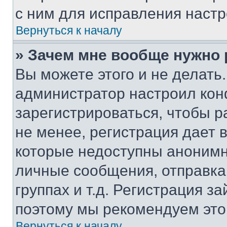
с ним для исправления настр
Вернуться к началу
» Зачем мне вообще нужно
Вы можете этого и не делать. 
администратор настроил ко
зарегистрироваться, чтобы 
не менее, регистрация дает
которые недоступны анонимн
личные сообщения, отправка 
группах и т.д. Регистрация за
поэтому мы рекомендуем это
Вернуться к началу