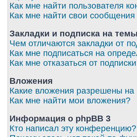
Как мне найти пользователя к
Как мне найти свои сообщения
Закладки и подписка на тем
Чем отличаются закладки от п
Как мне подписаться на опред
Как мне отказаться от подписк
Вложения
Какие вложения разрешены на
Как мне найти мои вложения?
Информация о phpBB 3
Кто написал эту конференцию?