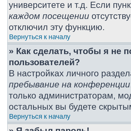
университете и т.д. Если пун
каждом посещении
отсутству
отключил эту функцию.
Вернуться к началу
» Как сделать, чтобы я не 
пользователей?
В настройках личного разде
пребывание на конференции
только администраторам, мо
остальных вы будете скрыты
Вернуться к началу
» Я забыл пароль!