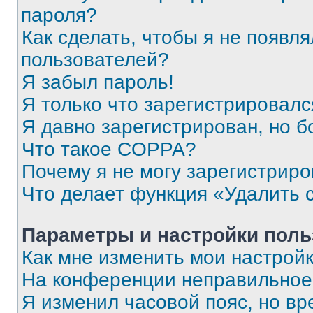
пароля?
Как сделать, чтобы я не появля
пользователей?
Я забыл пароль!
Я только что зарегистрировался
Я давно зарегистрирован, но б
Что такое COPPA?
Почему я не могу зарегистриро
Что делает функция «Удалить 
Параметры и настройки поль
Как мне изменить мои настрой
На конференции неправильное
Я изменил часовой пояс, но вр