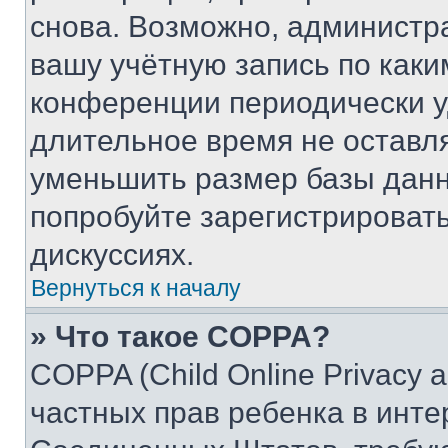
снова. Возможно, администр
вашу учётную запись по каки
конференции периодически у
длительное время не остав
уменьшить размер базы данн
попробуйте зарегистрировать
дискуссиях.
Вернуться к началу
» Что такое COPPA?
COPPA (Child Online Privacy a
частных прав ребенка в интер