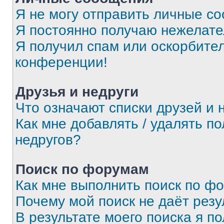
Я не могу отправить личные с
Я постоянно получаю нежелат
Я получил спам или оскорбитель
конференции!
Друзья и недруги
Что означают списки друзей и 
Как мне добавлять / удалять п
недругов?
Поиск по форумам
Как мне выполнить поиск по ф
Почему мой поиск не даёт резу
В результате моего поиска я п