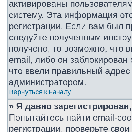
активированы пользователям
систему. Эта информация от
регистрации. Если вам был п
следуйте полученным инстру
получено, то возможно, что 
email, либо он заблокирован
что ввели правильный адрес 
администратором.
Вернуться к началу
» Я давно зарегистрирован,
Попытайтесь найти email-со
регистрации, проверьте свои