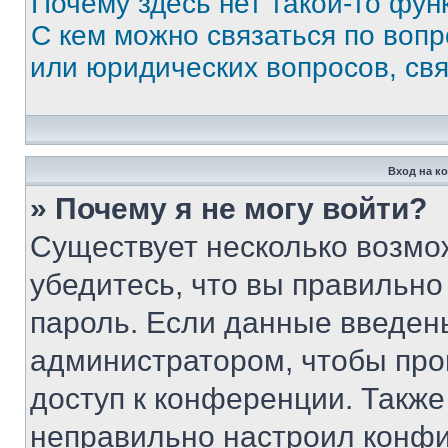
Почему здесь нет такой-то фун
С кем можно связаться по вопр
или юридических вопросов, св
Вход на к
» Почему я не могу войти?
Существует несколько возмо
убедитесь, что вы правильно
пароль. Если данные введен
администратором, чтобы про
доступ к конференции. Также
неправильно настроил конфи