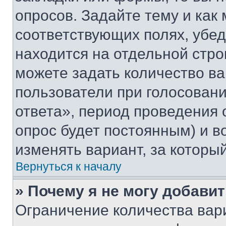
опросов. Задайте тему и как
соответствующих полях, убе
находится на отдельной стро
можете задать количество ва
пользователи при голосован
ответа», период проведения о
опрос будет постоянным) и 
изменять вариант, за которы
Вернуться к началу
» Почему я не могу добави
Ограничение количества вар