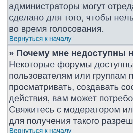
администраторы могут отреда
сделано для того, чтобы нел
во время голосования.
Вернуться к началу
» Почему мне недоступны
Некоторые форумы доступны
пользователям или группам 
просматривать, создавать с
действия, вам может потреб
Свяжитесь с модератором и
для получения такого разреш
Вернуться к началу