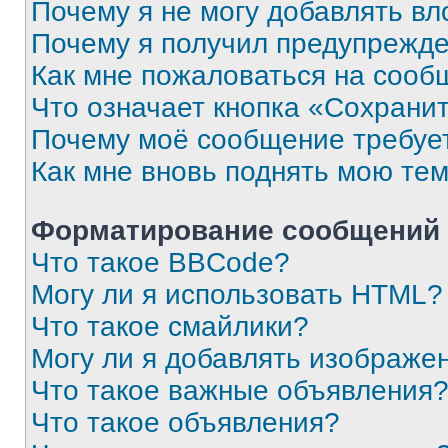
Почему я не могу добавлять в
Почему я получил предупрежд
Как мне пожаловаться на сооб
Что означает кнопка «Сохрани
Почему моё сообщение требуе
Как мне вновь поднять мою те
Форматирование сообщений 
Что такое BBCode?
Могу ли я использовать HTML?
Что такое смайлики?
Могу ли я добавлять изображе
Что такое важные объявления
Что такое объявления?