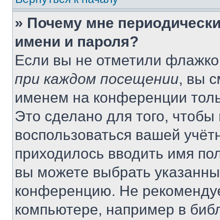
» Почему мне периодически
имени и пароля?
Если вы не отметили флажко
при каждом посещении
, вы 
именем на конференции толь
Это сделано для того, чтобы 
воспользоваться вашей учётн
приходилось вводить имя пол
вы можете выбрать указанный
конференцию. Не рекомендуе
компьютере, например в библ