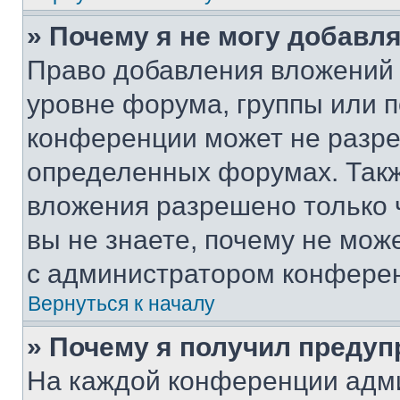
» Почему я не могу добавл
Право добавления вложений 
уровне форума, группы или 
конференции может не разр
определенных форумах. Такж
вложения разрешено только 
вы не знаете, почему не мож
с администратором конфере
Вернуться к началу
» Почему я получил преду
На каждой конференции адм