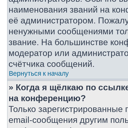
наименования званий на кон
её администратором. Пожалу
ненужными сообщениями толь
звание. На большинстве кон
модератор или администрато
счётчика сообщений.
Вернуться к началу
» Когда я щёлкаю по ссылке
на конференцию?
Только зарегистрированные 
email-сообщения другим пол