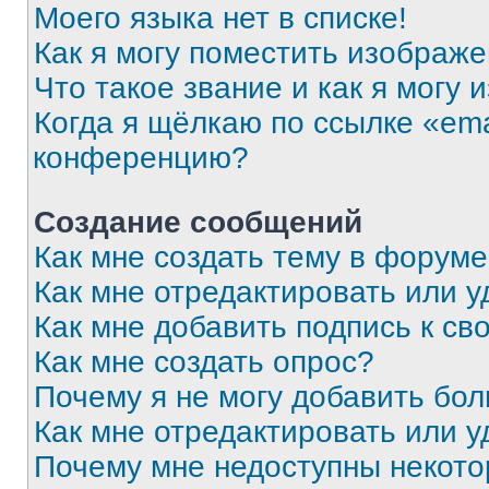
Моего языка нет в списке!
Как я могу поместить изображ
Что такое звание и как я могу 
Когда я щёлкаю по ссылке «ema
конференцию?
Создание сообщений
Как мне создать тему в форум
Как мне отредактировать или 
Как мне добавить подпись к с
Как мне создать опрос?
Почему я не могу добавить бо
Как мне отредактировать или у
Почему мне недоступны некот