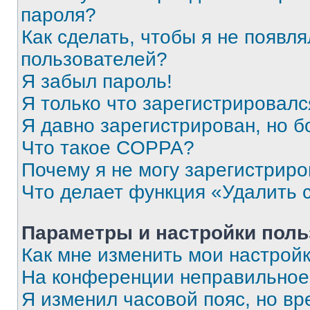
пароля?
Как сделать, чтобы я не появля
пользователей?
Я забыл пароль!
Я только что зарегистрировался
Я давно зарегистрирован, но б
Что такое COPPA?
Почему я не могу зарегистриро
Что делает функция «Удалить 
Параметры и настройки поль
Как мне изменить мои настрой
На конференции неправильное
Я изменил часовой пояс, но вр