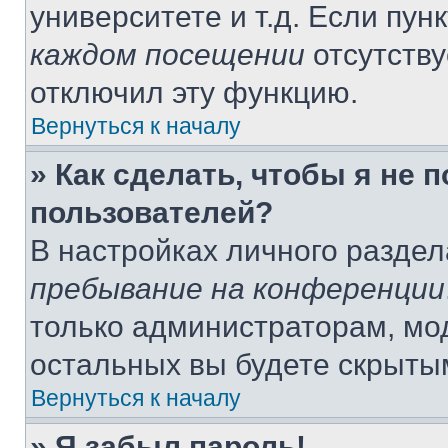
университете и т.д. Если пун
каждом посещении
отсутству
отключил эту функцию.
Вернуться к началу
» Как сделать, чтобы я не 
пользователей?
В настройках личного разде
пребывание на конференции
только администраторам, мо
остальных вы будете скрыты
Вернуться к началу
» Я забыл пароль!