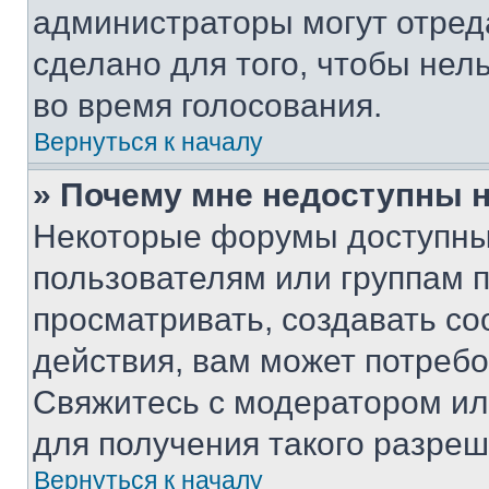
администраторы могут отреда
сделано для того, чтобы нел
во время голосования.
Вернуться к началу
» Почему мне недоступны
Некоторые форумы доступны
пользователям или группам 
просматривать, создавать с
действия, вам может потреб
Свяжитесь с модератором и
для получения такого разреш
Вернуться к началу