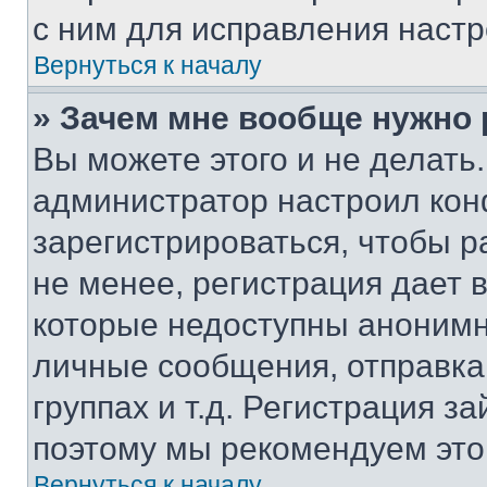
с ним для исправления настр
Вернуться к началу
» Зачем мне вообще нужно
Вы можете этого и не делать. 
администратор настроил ко
зарегистрироваться, чтобы 
не менее, регистрация дает
которые недоступны анонимн
личные сообщения, отправка 
группах и т.д. Регистрация за
поэтому мы рекомендуем это
Вернуться к началу