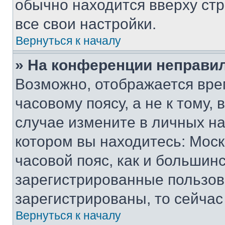
обычно находится вверху ст
все свои настройки.
Вернуться к началу
» На конференции неправи
Возможно, отображается вре
часовому поясу, а не к тому,
случае измените в личных нас
котором вы находитесь: Москв
часовой пояс, как и большинс
зарегистрированные пользов
зарегистрированы, то сейчас
Вернуться к началу