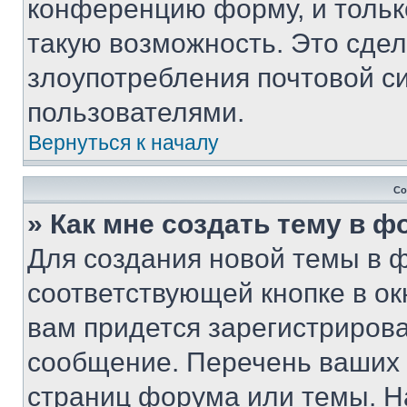
конференцию форму, и тольк
такую возможность. Это сдел
злоупотребления почтовой 
пользователями.
Вернуться к началу
Со
» Как мне создать тему в 
Для создания новой темы в 
соответствующей кнопке в о
вам придется зарегистрирова
сообщение. Перечень ваших 
страниц форума или темы. Н