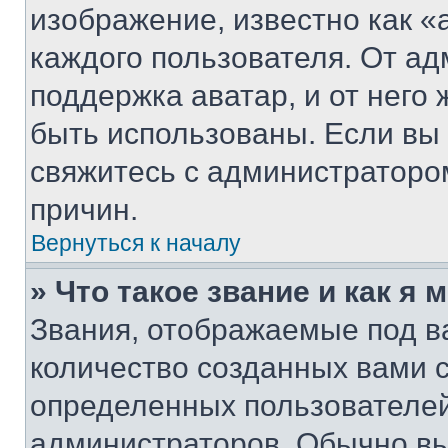
изображение, известно как «
каждого пользователя. От ад
поддержка аватар, и от него 
быть использованы. Если вы
свяжитесь с администраторо
причин.
Вернуться к началу
» Что такое звание и как я 
Звания, отображаемые под 
количество созданных вами 
определенных пользователей
администраторов. Обычно в