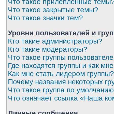
Что такое прилепленные темы
Что такое закрытые темы?
Что такое значки тем?
Уровни пользователей и гру
Кто такие администраторы?
Кто такие модераторы?
Что такое группы пользовател
Где находятся группы и как мне
Как мне стать лидером группы?
Почему названия некоторых гр
Что такое группа по умолчани
Что означает ссылка «Наша к
Личные сообщения