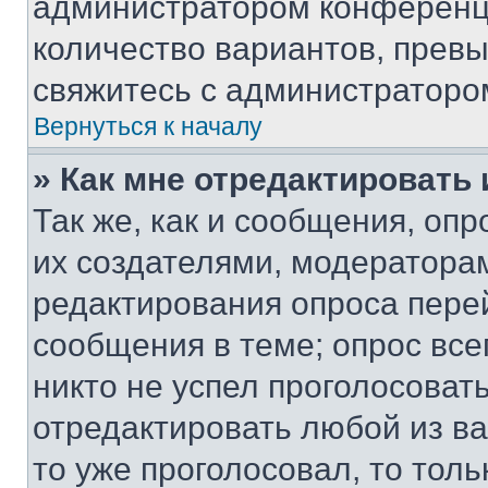
администратором конференци
количество вариантов, прев
свяжитесь с администраторо
Вернуться к началу
» Как мне отредактировать
Так же, как и сообщения, оп
их создателями, модератора
редактирования опроса пере
сообщения в теме; опрос все
никто не успел проголосоват
отредактировать любой из ва
то уже проголосовал, то тол