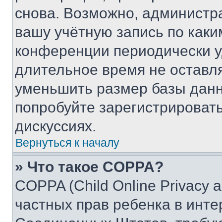
снова. Возможно, администр
вашу учётную запись по каки
конференции периодически у
длительное время не остав
уменьшить размер базы данн
попробуйте зарегистрировать
дискуссиях.
Вернуться к началу
» Что такое COPPA?
COPPA (Child Online Privacy a
частных прав ребенка в интер