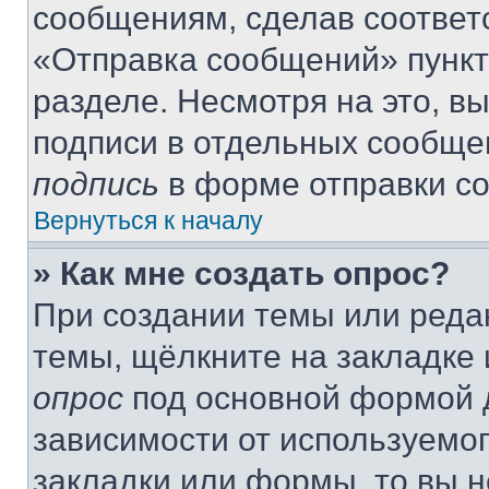
сообщениям, сделав соответ
«Отправка сообщений» пункт
разделе. Несмотря на это, в
подписи в отдельных сообще
подпись
в форме отправки с
Вернуться к началу
» Как мне создать опрос?
При создании темы или реда
темы, щёлкните на закладке
опрос
под основной формой д
зависимости от используемог
закладки или формы, то вы н