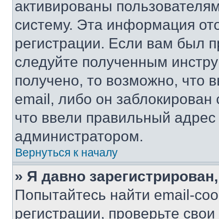
активированы пользователям
систему. Эта информация от
регистрации. Если вам был п
следуйте полученным инстру
получено, то возможно, что 
email, либо он заблокирован
что ввели правильный адрес 
администратором.
Вернуться к началу
» Я давно зарегистрирован,
Попытайтесь найти email-со
регистрации, проверьте свои