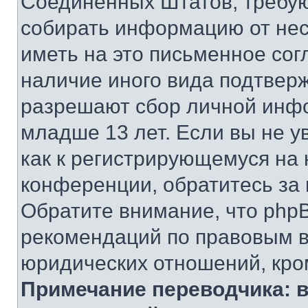
Соединенных Штатов, требую
собирать информацию от не
иметь на это письменное сог
наличие иного вида подтверж
разрешают сбор личной инф
младше 13 лет. Если вы не у
как к регистрирующемуся на 
конференции, обратитесь за
Обратите внимание, что php
рекомендаций по правовым в
юридических отношений, кро
Примечание переводчика: в