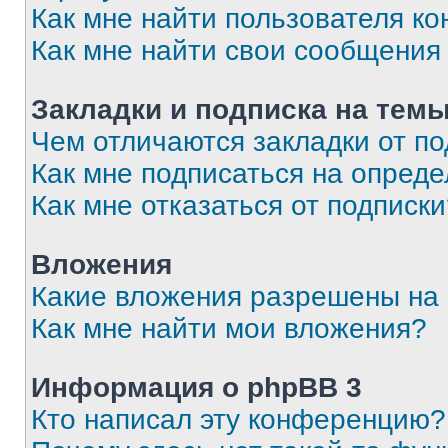
Как мне найти пользователя к
Как мне найти свои сообщения
Закладки и подписка на тем
Чем отличаются закладки от п
Как мне подписаться на опред
Как мне отказаться от подписк
Вложения
Какие вложения разрешены на
Как мне найти мои вложения?
Информация о phpBB 3
Кто написал эту конференцию?