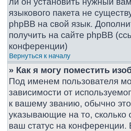
ли он установить нужный вам
языкового пакета не существ
phpBB на свой язык. Допол
получить на сайте phpBB (сс
конференции)
Вернуться к началу
» Как я могу поместить из
Под именем пользователя мо
зависимости от используемог
к вашему званию, обычно это 
указывающие на то, сколько
ваш статус на конференции. 