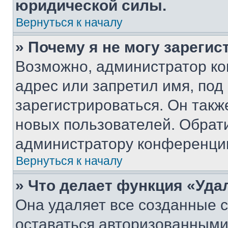
юридической силы.
Вернуться к началу
» Почему я не могу зареги
Возможно, администратор ко
адрес или запретил имя, под
зарегистрироваться. Он такж
новых пользователей. Обрат
администратору конференци
Вернуться к началу
» Что делает функция «Уда
Она удаляет все созданные c
оставаться авторизованными