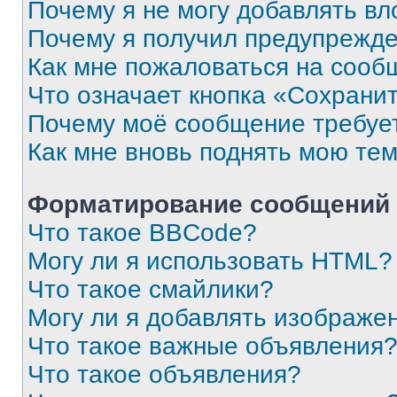
Почему я не могу добавлять в
Почему я получил предупрежд
Как мне пожаловаться на сооб
Что означает кнопка «Сохрани
Почему моё сообщение требуе
Как мне вновь поднять мою те
Форматирование сообщений 
Что такое BBCode?
Могу ли я использовать HTML?
Что такое смайлики?
Могу ли я добавлять изображе
Что такое важные объявления
Что такое объявления?