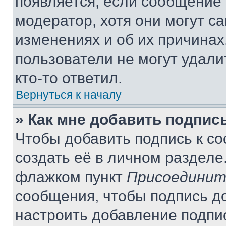
появляется, если сообщение
модератор, хотя они могут с
изменениях и об их причинах
пользователи не могут удали
кто-то ответил.
Вернуться к началу
» Как мне добавить подпис
Чтобы добавить подпись к с
создать её в личном разделе
флажком пункт
Присоединит
сообщения, чтобы подпись д
настроить добавление подпи