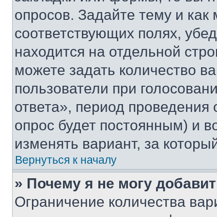
опросов. Задайте тему и как
соответствующих полях, убе
находится на отдельной стро
можете задать количество ва
пользователи при голосован
ответа», период проведения о
опрос будет постоянным) и 
изменять вариант, за которы
Вернуться к началу
» Почему я не могу добави
Ограничение количества вар