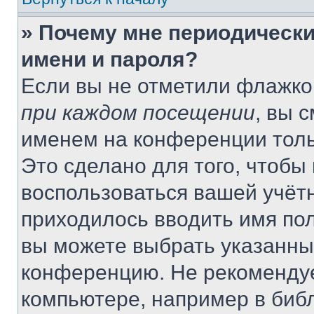
» Почему мне периодически
имени и пароля?
Если вы не отметили флажко
при каждом посещении
, вы 
именем на конференции толь
Это сделано для того, чтобы 
воспользоваться вашей учётн
приходилось вводить имя пол
вы можете выбрать указанный
конференцию. Не рекомендуе
компьютере, например в библ