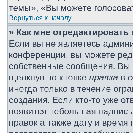
темы», «Вы можете голосовать
Вернуться к началу
» Как мне отредактировать
Если вы не являетесь админ
конференции, вы можете реда
собственные сообщения. Вы 
щелкнув по кнопке
правка
в с
иногда только в течение огр
создания. Если кто-то уже от
появится небольшая надпись,
правок а также дату и время 