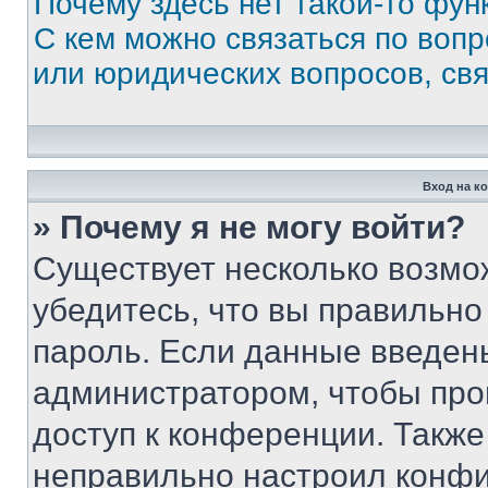
Почему здесь нет такой-то фун
С кем можно связаться по вопр
или юридических вопросов, св
Вход на к
» Почему я не могу войти?
Существует несколько возмо
убедитесь, что вы правильно
пароль. Если данные введен
администратором, чтобы про
доступ к конференции. Также
неправильно настроил конфи