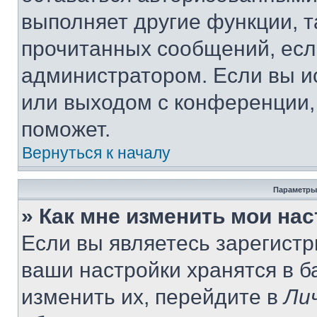
выполняет другие функции, т
прочитанных сообщений, есл
администратором. Если вы и
или выходом с конференции,
поможет.
Вернуться к началу
Параметры
» Как мне изменить мои на
Если вы являетесь зарегист
ваши настройки хранятся в 
изменить их, перейдите в
Ли