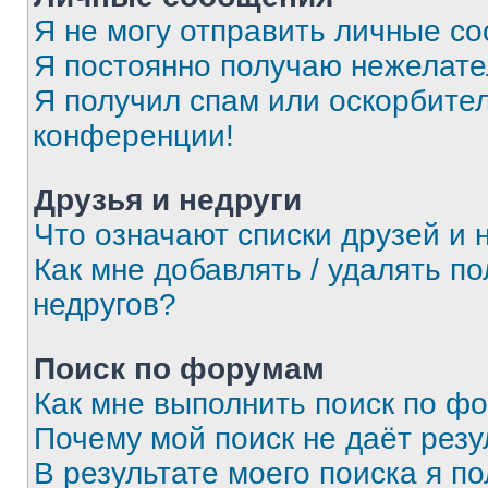
Я не могу отправить личные с
Я постоянно получаю нежелат
Я получил спам или оскорбитель
конференции!
Друзья и недруги
Что означают списки друзей и 
Как мне добавлять / удалять п
недругов?
Поиск по форумам
Как мне выполнить поиск по ф
Почему мой поиск не даёт резу
В результате моего поиска я п