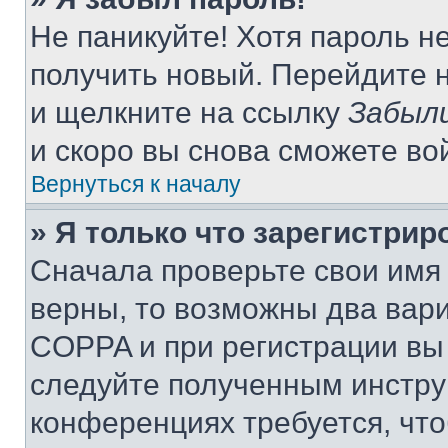
Не паникуйте! Хотя пароль н
получить новый. Перейдите 
и щелкните на ссылку
Забыли
и скоро вы снова сможете во
Вернуться к началу
» Я только что зарегистрир
Сначала проверьте свои имя 
верны, то возможны два вар
COPPA и при регистрации вы 
следуйте полученным инстру
конференциях требуется, чт