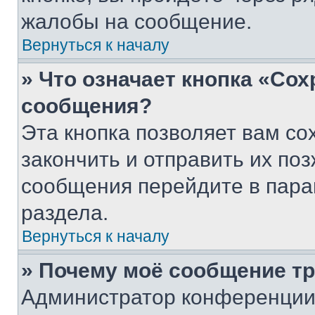
жалобы на сообщение.
Вернуться к началу
» Что означает кнопка «Со
сообщения?
Эта кнопка позволяет вам со
закончить и отправить их поз
сообщения перейдите в пара
раздела.
Вернуться к началу
» Почему моё сообщение т
Администратор конференции