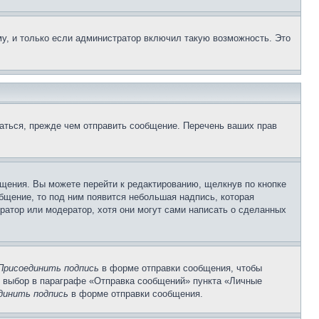
у, и только если администратор включил такую возможность. Это
аться, прежде чем отправить сообщение. Перечень ваших прав
щения. Вы можете перейти к редактированию, щелкнув по кнопке
общение, то под ним появится небольшая надпись, которая
ратор или модератор, хотя они могут сами написать о сделанных
Присоединить подпись
в форме отправки сообщения, чтобы
 выбор в параграфе «Отправка сообщений» пункта «Личные
динить подпись
в форме отправки сообщения.