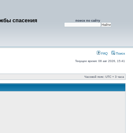
ужбы спасения
поиск по сайту
FAQ
Поиск
Текущее время: 08 авг 2026, 15:41
Часовой пояс: UTC + 3 часа