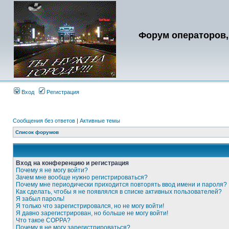
Форум операторов,
Вход
Регистрация
Сообщения без ответов
|
Активные темы
Список форумов
Вход на конференцию и регистрация
Почему я не могу войти?
Зачем мне вообще нужно регистрироваться?
Почему мне периодически приходится повторять ввод имени и пароля?
Как сделать, чтобы я не появлялся в списке активных пользователей?
Я забыл пароль!
Я только что зарегистрировался, но не могу войти!
Я давно зарегистрирован, но больше не могу войти!
Что такое COPPA?
Почему я не могу зарегистрироваться?