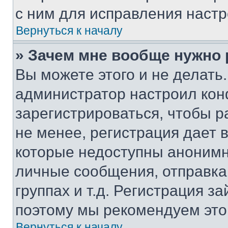
с ним для исправления настр
Вернуться к началу
» Зачем мне вообще нужно
Вы можете этого и не делать. 
администратор настроил ко
зарегистрироваться, чтобы 
не менее, регистрация дает
которые недоступны анонимн
личные сообщения, отправка 
группах и т.д. Регистрация за
поэтому мы рекомендуем это
Вернуться к началу