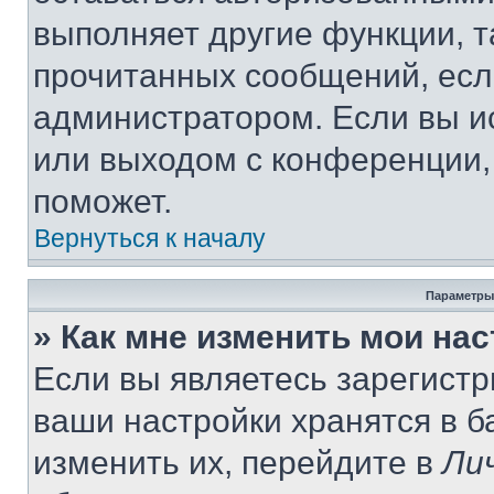
выполняет другие функции, т
прочитанных сообщений, есл
администратором. Если вы и
или выходом с конференции,
поможет.
Вернуться к началу
Параметры
» Как мне изменить мои на
Если вы являетесь зарегист
ваши настройки хранятся в 
изменить их, перейдите в
Ли