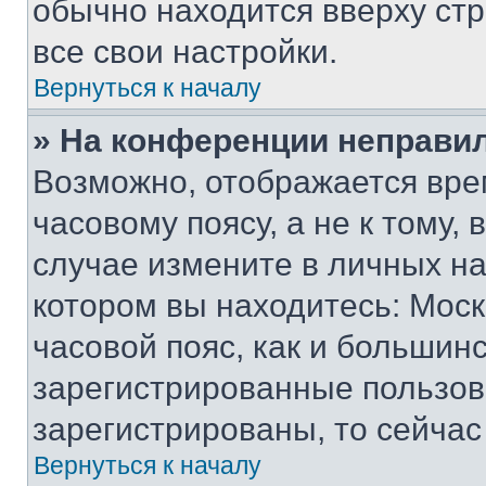
обычно находится вверху ст
все свои настройки.
Вернуться к началу
» На конференции неправи
Возможно, отображается вре
часовому поясу, а не к тому,
случае измените в личных нас
котором вы находитесь: Москв
часовой пояс, как и большинс
зарегистрированные пользов
зарегистрированы, то сейчас
Вернуться к началу