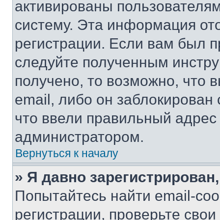
активированы пользователям
систему. Эта информация от
регистрации. Если вам был п
следуйте полученным инстру
получено, то возможно, что 
email, либо он заблокирован
что ввели правильный адрес 
администратором.
Вернуться к началу
» Я давно зарегистрирован,
Попытайтесь найти email-со
регистрации, проверьте свои