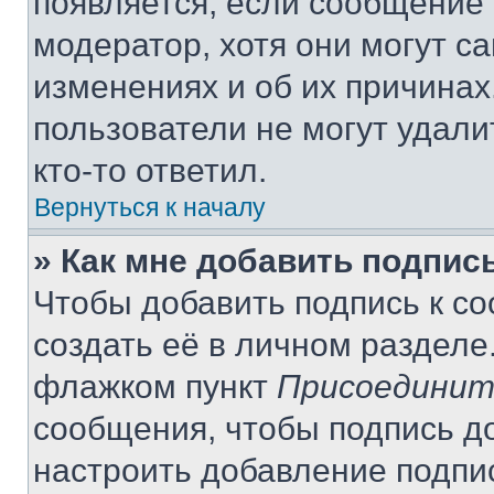
появляется, если сообщение
модератор, хотя они могут с
изменениях и об их причинах
пользователи не могут удали
кто-то ответил.
Вернуться к началу
» Как мне добавить подпис
Чтобы добавить подпись к с
создать её в личном разделе
флажком пункт
Присоединит
сообщения, чтобы подпись д
настроить добавление подпи