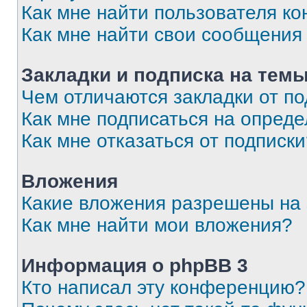
Как мне найти пользователя к
Как мне найти свои сообщения
Закладки и подписка на тем
Чем отличаются закладки от п
Как мне подписаться на опред
Как мне отказаться от подписк
Вложения
Какие вложения разрешены на
Как мне найти мои вложения?
Информация о phpBB 3
Кто написал эту конференцию?