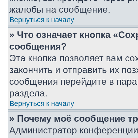
жалобы на сообщение.
Вернуться к началу
» Что означает кнопка «Со
сообщения?
Эта кнопка позволяет вам со
закончить и отправить их поз
сообщения перейдите в пара
раздела.
Вернуться к началу
» Почему моё сообщение т
Администратор конференции