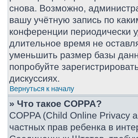
снова. Возможно, администр
вашу учётную запись по каки
конференции периодически у
длительное время не остав
уменьшить размер базы данн
попробуйте зарегистрировать
дискуссиях.
Вернуться к началу
» Что такое COPPA?
COPPA (Child Online Privacy a
частных прав ребенка в интер