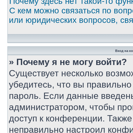
Почему здесь нет такой-то фун
С кем можно связаться по вопр
или юридических вопросов, св
Вход на к
» Почему я не могу войти?
Существует несколько возмо
убедитесь, что вы правильно
пароль. Если данные введен
администратором, чтобы про
доступ к конференции. Также
неправильно настроил конфи