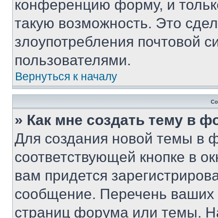
конференцию форму, и тольк
такую возможность. Это сдел
злоупотребления почтовой 
пользователями.
Вернуться к началу
Со
» Как мне создать тему в 
Для создания новой темы в 
соответствующей кнопке в о
вам придется зарегистрирова
сообщение. Перечень ваших 
страниц форума или темы. Н