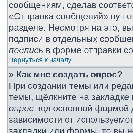
сообщениям, сделав соответ
«Отправка сообщений» пункт
разделе. Несмотря на это, в
подписи в отдельных сообще
подпись
в форме отправки с
Вернуться к началу
» Как мне создать опрос?
При создании темы или реда
темы, щёлкните на закладке
опрос
под основной формой д
зависимости от используемог
закладки или формы, то вы н