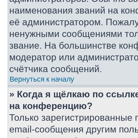
наименования званий на кон
её администратором. Пожалу
ненужными сообщениями толь
звание. На большинстве кон
модератор или администрато
счётчика сообщений.
Вернуться к началу
» Когда я щёлкаю по ссылке
на конференцию?
Только зарегистрированные 
email-сообщения другим пол