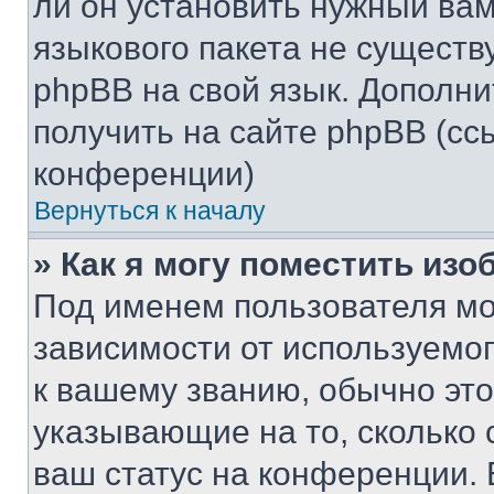
ли он установить нужный вам
языкового пакета не существ
phpBB на свой язык. Допол
получить на сайте phpBB (сс
конференции)
Вернуться к началу
» Как я могу поместить из
Под именем пользователя мо
зависимости от используемог
к вашему званию, обычно это 
указывающие на то, сколько
ваш статус на конференции. 