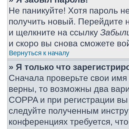
Не паникуйте! Хотя пароль н
получить новый. Перейдите 
и щелкните на ссылку
Забыли
и скоро вы снова сможете во
Вернуться к началу
» Я только что зарегистрир
Сначала проверьте свои имя 
верны, то возможны два вар
COPPA и при регистрации вы 
следуйте полученным инстру
конференциях требуется, чт