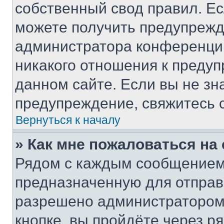
собственный свод правил. Е
можете получить предупрежде
администратора конференции
никакого отношения к преду
данном сайте. Если вы не зна
предупреждение, свяжитесь 
Вернуться к началу
» Как мне пожаловаться н
Рядом с каждым сообщением 
предназначенную для отправк
разрешено администратором
кнопке, вы пройдёте через р