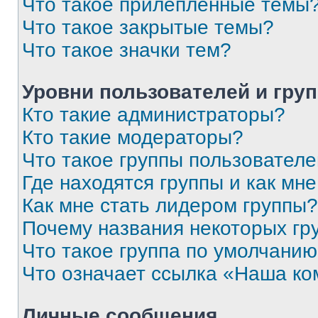
Что такое прилепленные темы
Что такое закрытые темы?
Что такое значки тем?
Уровни пользователей и гру
Кто такие администраторы?
Кто такие модераторы?
Что такое группы пользовател
Где находятся группы и как мне
Как мне стать лидером группы?
Почему названия некоторых гр
Что такое группа по умолчани
Что означает ссылка «Наша к
Личные сообщения