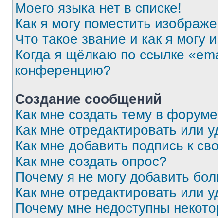
Моего языка нет в списке!
Как я могу поместить изображ
Что такое звание и как я могу 
Когда я щёлкаю по ссылке «ema
конференцию?
Создание сообщений
Как мне создать тему в форум
Как мне отредактировать или 
Как мне добавить подпись к с
Как мне создать опрос?
Почему я не могу добавить бо
Как мне отредактировать или у
Почему мне недоступны некот