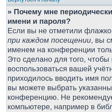
» Почему мне периодически
имени и пароля?
Если вы не отметили флажко
при каждом посещении
, вы 
именем на конференции толь
Это сделано для того, чтобы 
воспользоваться вашей учётн
приходилось вводить имя пол
вы можете выбрать указанный
конференцию. Не рекомендуе
компьютере, например в библ