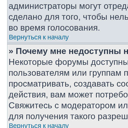
администраторы могут отреда
сделано для того, чтобы нел
во время голосования.
Вернуться к началу
» Почему мне недоступны
Некоторые форумы доступны
пользователям или группам 
просматривать, создавать с
действия, вам может потреб
Свяжитесь с модератором и
для получения такого разреш
Вернуться к началу