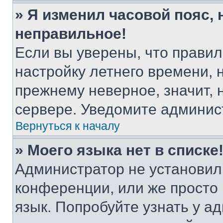
» Я изменил часовой пояс, 
неправильное!
Если вы уверены, что правил
настройку летнего времени, 
прежнему неверное, значит,
сервере. Уведомите админис
Вернуться к началу
» Моего языка нет в списке
Администратор не установил
конференции, или же просто
язык. Попробуйте узнать у 