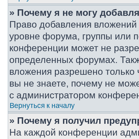
» Почему я не могу добавл
Право добавления вложений 
уровне форума, группы или 
конференции может не разр
определенных форумах. Такж
вложения разрешено только 
вы не знаете, почему не мож
с администратором конфере
Вернуться к началу
» Почему я получил преду
На каждой конференции адм