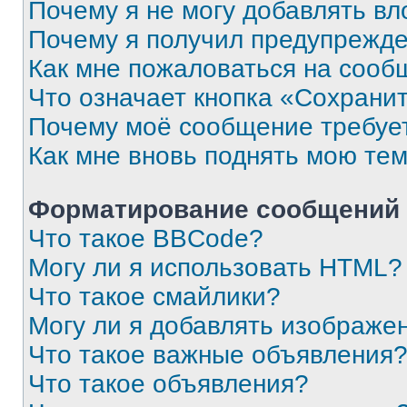
Почему я не могу добавлять в
Почему я получил предупрежд
Как мне пожаловаться на сооб
Что означает кнопка «Сохрани
Почему моё сообщение требуе
Как мне вновь поднять мою те
Форматирование сообщений 
Что такое BBCode?
Могу ли я использовать HTML?
Что такое смайлики?
Могу ли я добавлять изображе
Что такое важные объявления
Что такое объявления?