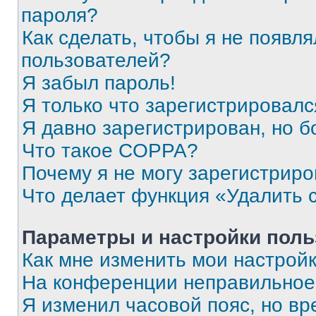
пароля?
Как сделать, чтобы я не появля
пользователей?
Я забыл пароль!
Я только что зарегистрировался
Я давно зарегистрирован, но б
Что такое COPPA?
Почему я не могу зарегистриро
Что делает функция «Удалить 
Параметры и настройки поль
Как мне изменить мои настрой
На конференции неправильное
Я изменил часовой пояс, но вр