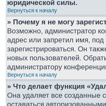
юридической силы.
Вернуться к началу
» Почему я не могу зареги
Возможно, администратор ко
адрес или запретил имя, под
зарегистрироваться. Он такж
новых пользователей. Обрат
администратору конференци
Вернуться к началу
» Что делает функция «Уда
Она удаляет все созданные c
оставаться авторизованными