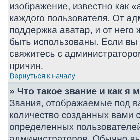
изображение, известно как «
каждого пользователя. От ад
поддержка аватар, и от него 
быть использованы. Если вы
свяжитесь с администраторо
причин.
Вернуться к началу
» Что такое звание и как я 
Звания, отображаемые под 
количество созданных вами 
определенных пользователей
администраторов. Обычно в