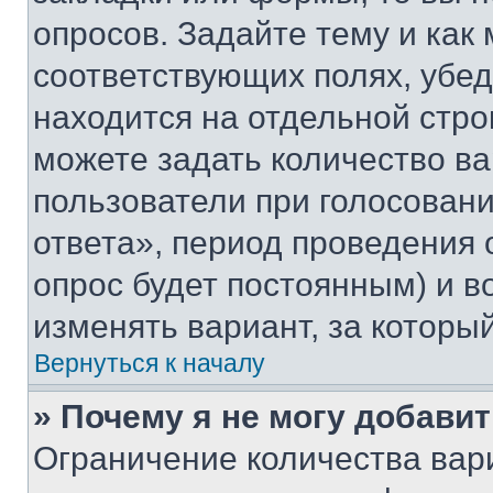
опросов. Задайте тему и как
соответствующих полях, убе
находится на отдельной стро
можете задать количество ва
пользователи при голосован
ответа», период проведения о
опрос будет постоянным) и 
изменять вариант, за которы
Вернуться к началу
» Почему я не могу добави
Ограничение количества вар