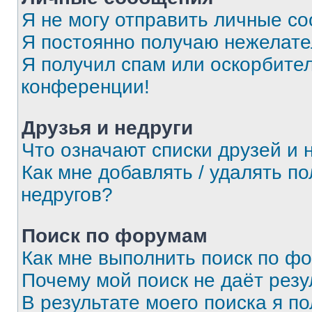
Я не могу отправить личные с
Я постоянно получаю нежелат
Я получил спам или оскорбитель
конференции!
Друзья и недруги
Что означают списки друзей и 
Как мне добавлять / удалять п
недругов?
Поиск по форумам
Как мне выполнить поиск по ф
Почему мой поиск не даёт резу
В результате моего поиска я п