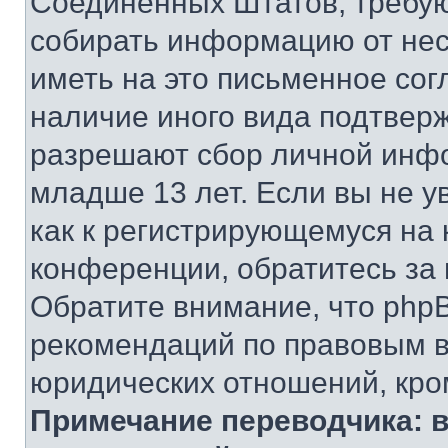
Соединенных Штатов, требую
собирать информацию от не
иметь на это письменное сог
наличие иного вида подтверж
разрешают сбор личной инф
младше 13 лет. Если вы не у
как к регистрирующемуся на 
конференции, обратитесь за
Обратите внимание, что php
рекомендаций по правовым в
юридических отношений, кро
Примечание переводчика: в