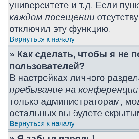
университете и т.д. Если пун
каждом посещении
отсутству
отключил эту функцию.
Вернуться к началу
» Как сделать, чтобы я не 
пользователей?
В настройках личного разде
пребывание на конференции
только администраторам, мо
остальных вы будете скрыты
Вернуться к началу
» Я забыл пароль!