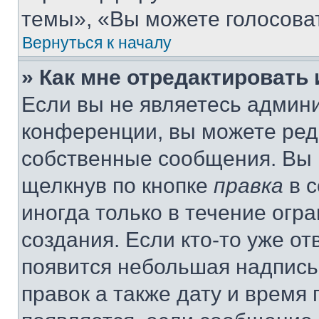
темы», «Вы можете голосовать
Вернуться к началу
» Как мне отредактировать
Если вы не являетесь админ
конференции, вы можете реда
собственные сообщения. Вы 
щелкнув по кнопке
правка
в с
иногда только в течение огр
создания. Если кто-то уже от
появится небольшая надпись,
правок а также дату и время 