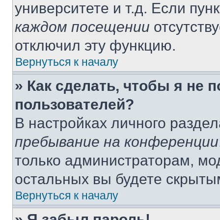
университете и т.д. Если пун
каждом посещении
отсутству
отключил эту функцию.
Вернуться к началу
» Как сделать, чтобы я не 
пользователей?
В настройках личного разде
пребывание на конференции
только администраторам, мо
остальных вы будете скрыты
Вернуться к началу
» Я забыл пароль!