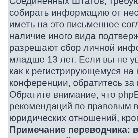
Соединенных Штатов, требую
собирать информацию от не
иметь на это письменное сог
наличие иного вида подтверж
разрешают сбор личной инф
младше 13 лет. Если вы не у
как к регистрирующемуся на 
конференции, обратитесь за
Обратите внимание, что php
рекомендаций по правовым в
юридических отношений, кро
Примечание переводчика: в