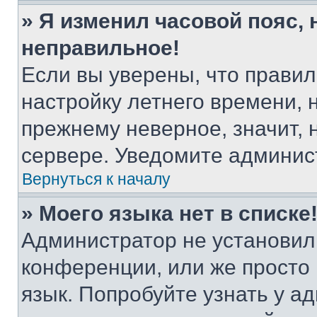
» Я изменил часовой пояс, 
неправильное!
Если вы уверены, что правил
настройку летнего времени, 
прежнему неверное, значит,
сервере. Уведомите админис
Вернуться к началу
» Моего языка нет в списке
Администратор не установил
конференции, или же просто
язык. Попробуйте узнать у 