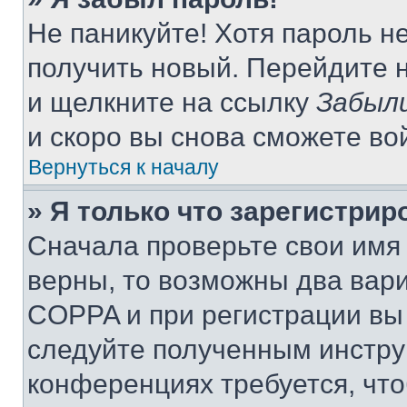
Не паникуйте! Хотя пароль н
получить новый. Перейдите 
и щелкните на ссылку
Забыли
и скоро вы снова сможете во
Вернуться к началу
» Я только что зарегистрир
Сначала проверьте свои имя 
верны, то возможны два вар
COPPA и при регистрации вы 
следуйте полученным инстру
конференциях требуется, чт