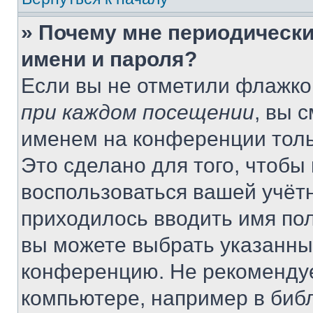
» Почему мне периодически
имени и пароля?
Если вы не отметили флажко
при каждом посещении
, вы 
именем на конференции толь
Это сделано для того, чтобы 
воспользоваться вашей учётн
приходилось вводить имя пол
вы можете выбрать указанный
конференцию. Не рекомендуе
компьютере, например в библ