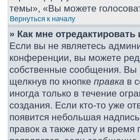
темы», «Вы можете голосовать
Вернуться к началу
» Как мне отредактировать
Если вы не являетесь админ
конференции, вы можете реда
собственные сообщения. Вы 
щелкнув по кнопке
правка
в с
иногда только в течение огр
создания. Если кто-то уже от
появится небольшая надпись,
правок а также дату и время 