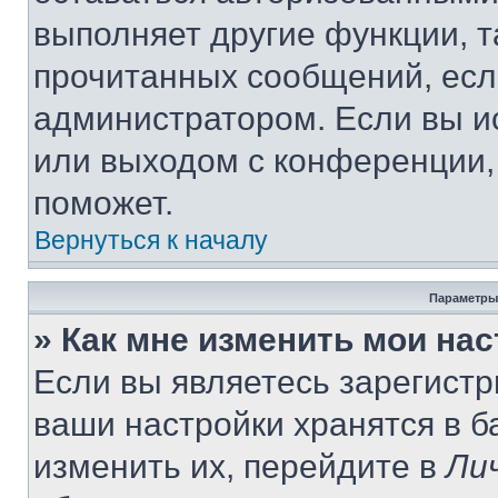
выполняет другие функции, т
прочитанных сообщений, есл
администратором. Если вы и
или выходом с конференции,
поможет.
Вернуться к началу
Параметры
» Как мне изменить мои на
Если вы являетесь зарегист
ваши настройки хранятся в 
изменить их, перейдите в
Ли