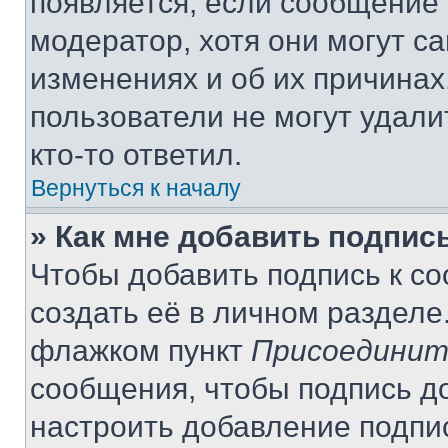
появляется, если сообщение
модератор, хотя они могут с
изменениях и об их причинах
пользователи не могут удали
кто-то ответил.
Вернуться к началу
» Как мне добавить подпис
Чтобы добавить подпись к с
создать её в личном разделе
флажком пункт
Присоединит
сообщения, чтобы подпись д
настроить добавление подпи