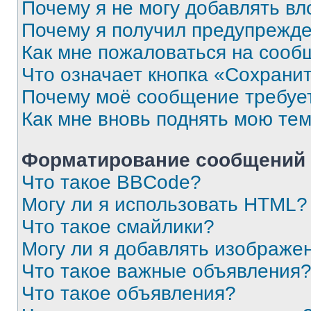
Почему я не могу добавлять в
Почему я получил предупрежд
Как мне пожаловаться на сооб
Что означает кнопка «Сохрани
Почему моё сообщение требуе
Как мне вновь поднять мою те
Форматирование сообщений 
Что такое BBCode?
Могу ли я использовать HTML?
Что такое смайлики?
Могу ли я добавлять изображе
Что такое важные объявления
Что такое объявления?