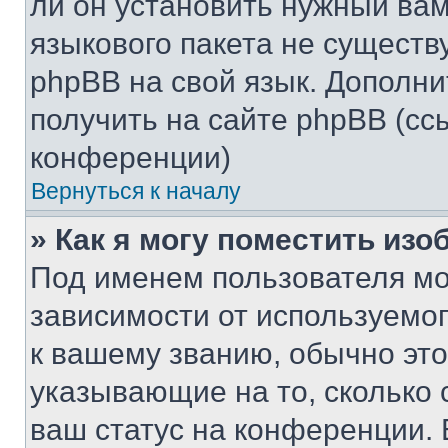
ли он установить нужный вам
языкового пакета не существ
phpBB на свой язык. Допол
получить на сайте phpBB (сс
конференции)
Вернуться к началу
» Как я могу поместить из
Под именем пользователя мо
зависимости от используемог
к вашему званию, обычно это 
указывающие на то, сколько
ваш статус на конференции. 