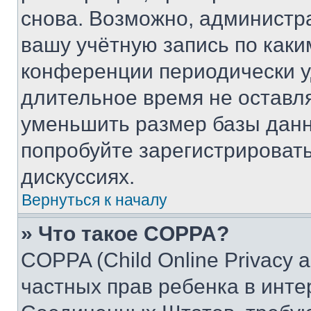
снова. Возможно, администр
вашу учётную запись по каки
конференции периодически у
длительное время не остав
уменьшить размер базы данн
попробуйте зарегистрировать
дискуссиях.
Вернуться к началу
» Что такое COPPA?
COPPA (Child Online Privacy a
частных прав ребенка в интер