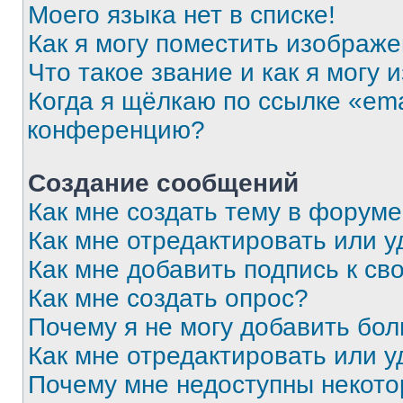
Моего языка нет в списке!
Как я могу поместить изображ
Что такое звание и как я могу 
Когда я щёлкаю по ссылке «ema
конференцию?
Создание сообщений
Как мне создать тему в форум
Как мне отредактировать или 
Как мне добавить подпись к с
Как мне создать опрос?
Почему я не могу добавить бо
Как мне отредактировать или у
Почему мне недоступны некот