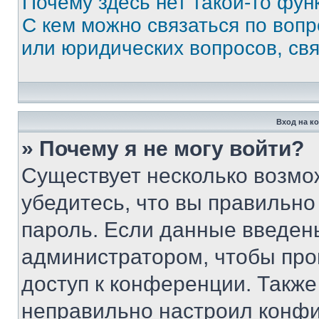
Почему здесь нет такой-то фун
С кем можно связаться по вопр
или юридических вопросов, св
Вход на к
» Почему я не могу войти?
Существует несколько возмо
убедитесь, что вы правильно
пароль. Если данные введен
администратором, чтобы про
доступ к конференции. Также
неправильно настроил конфи