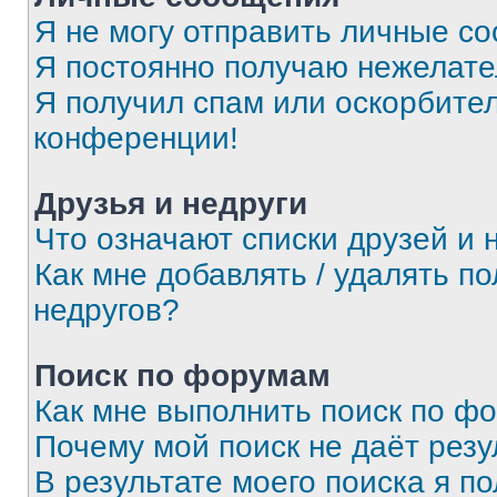
Я не могу отправить личные с
Я постоянно получаю нежелат
Я получил спам или оскорбитель
конференции!
Друзья и недруги
Что означают списки друзей и 
Как мне добавлять / удалять п
недругов?
Поиск по форумам
Как мне выполнить поиск по ф
Почему мой поиск не даёт резу
В результате моего поиска я п