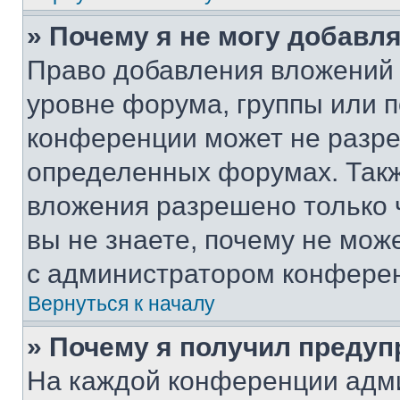
» Почему я не могу добавл
Право добавления вложений 
уровне форума, группы или 
конференции может не разр
определенных форумах. Такж
вложения разрешено только 
вы не знаете, почему не мож
с администратором конфере
Вернуться к началу
» Почему я получил преду
На каждой конференции адм