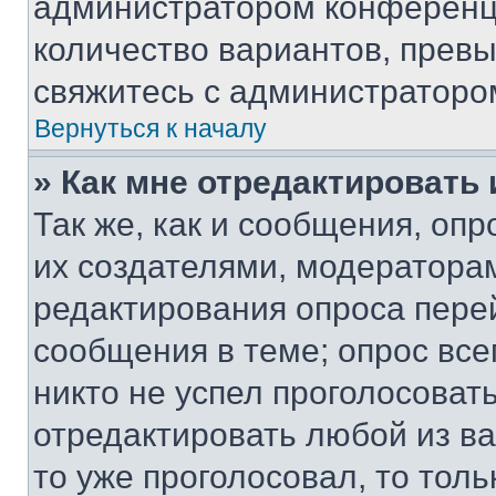
администратором конференци
количество вариантов, прев
свяжитесь с администраторо
Вернуться к началу
» Как мне отредактировать
Так же, как и сообщения, оп
их создателями, модератора
редактирования опроса пере
сообщения в теме; опрос все
никто не успел проголосоват
отредактировать любой из ва
то уже проголосовал, то тол