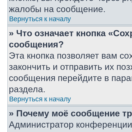
жалобы на сообщение.
Вернуться к началу
» Что означает кнопка «Со
сообщения?
Эта кнопка позволяет вам со
закончить и отправить их поз
сообщения перейдите в пара
раздела.
Вернуться к началу
» Почему моё сообщение т
Администратор конференции