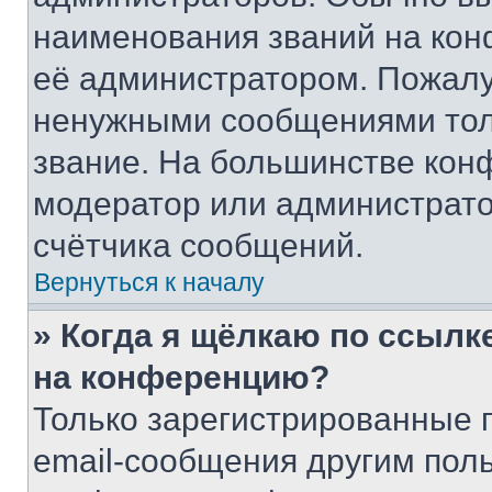
наименования званий на кон
её администратором. Пожалу
ненужными сообщениями толь
звание. На большинстве кон
модератор или администрато
счётчика сообщений.
Вернуться к началу
» Когда я щёлкаю по ссылке
на конференцию?
Только зарегистрированные 
email-сообщения другим пол