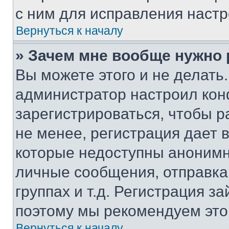
с ним для исправления настр
Вернуться к началу
» Зачем мне вообще нужно
Вы можете этого и не делать. 
администратор настроил ко
зарегистрироваться, чтобы 
не менее, регистрация дает
которые недоступны анонимн
личные сообщения, отправка 
группах и т.д. Регистрация за
поэтому мы рекомендуем это
Вернуться к началу