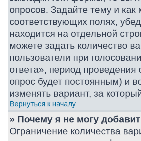
опросов. Задайте тему и как
соответствующих полях, убе
находится на отдельной стро
можете задать количество ва
пользователи при голосован
ответа», период проведения о
опрос будет постоянным) и 
изменять вариант, за которы
Вернуться к началу
» Почему я не могу добави
Ограничение количества вар