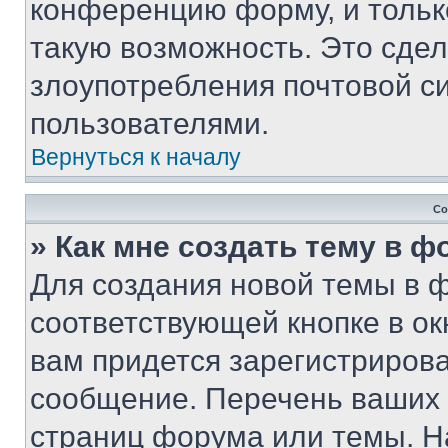
конференцию форму, и тольк
такую возможность. Это сдел
злоупотребления почтовой 
пользователями.
Вернуться к началу
Со
» Как мне создать тему в 
Для создания новой темы в 
соответствующей кнопке в о
вам придется зарегистрирова
сообщение. Перечень ваших 
страниц форума или темы. Н