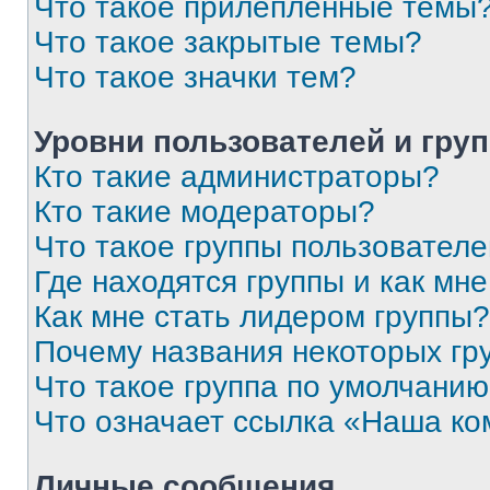
Что такое прилепленные темы
Что такое закрытые темы?
Что такое значки тем?
Уровни пользователей и гру
Кто такие администраторы?
Кто такие модераторы?
Что такое группы пользовател
Где находятся группы и как мне
Как мне стать лидером группы?
Почему названия некоторых гр
Что такое группа по умолчани
Что означает ссылка «Наша к
Личные сообщения