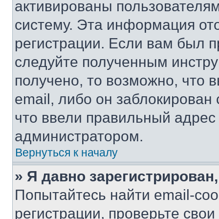
активированы пользователям
систему. Эта информация от
регистрации. Если вам был п
следуйте полученным инстру
получено, то возможно, что 
email, либо он заблокирован
что ввели правильный адрес 
администратором.
Вернуться к началу
» Я давно зарегистрирован,
Попытайтесь найти email-со
регистрации, проверьте свои