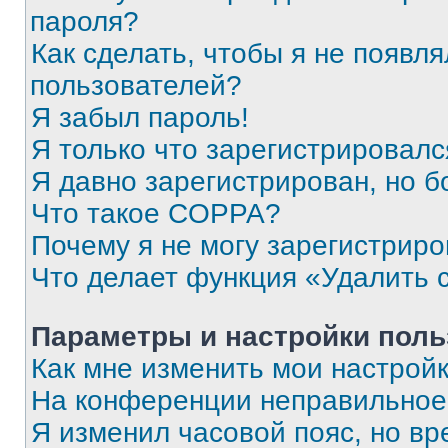
пароля?
Как сделать, чтобы я не появля
пользователей?
Я забыл пароль!
Я только что зарегистрировался
Я давно зарегистрирован, но б
Что такое COPPA?
Почему я не могу зарегистриро
Что делает функция «Удалить 
Параметры и настройки поль
Как мне изменить мои настрой
На конференции неправильное
Я изменил часовой пояс, но вр