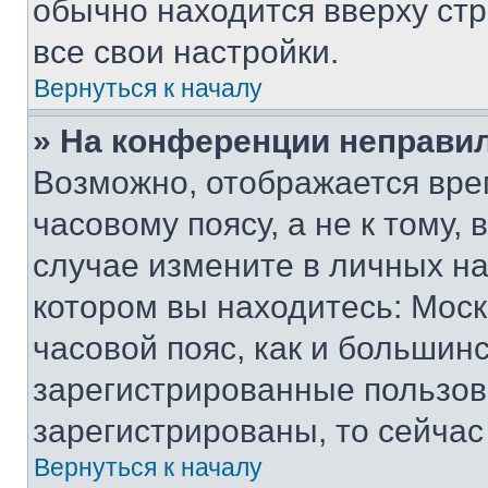
обычно находится вверху ст
все свои настройки.
Вернуться к началу
» На конференции неправи
Возможно, отображается вре
часовому поясу, а не к тому,
случае измените в личных нас
котором вы находитесь: Москв
часовой пояс, как и большинс
зарегистрированные пользов
зарегистрированы, то сейчас
Вернуться к началу