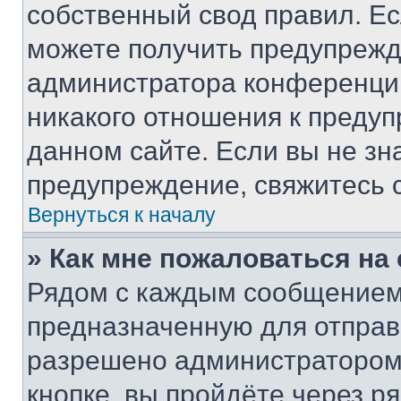
собственный свод правил. Е
можете получить предупрежде
администратора конференции
никакого отношения к преду
данном сайте. Если вы не зна
предупреждение, свяжитесь 
Вернуться к началу
» Как мне пожаловаться н
Рядом с каждым сообщением 
предназначенную для отправк
разрешено администратором
кнопке, вы пройдёте через р