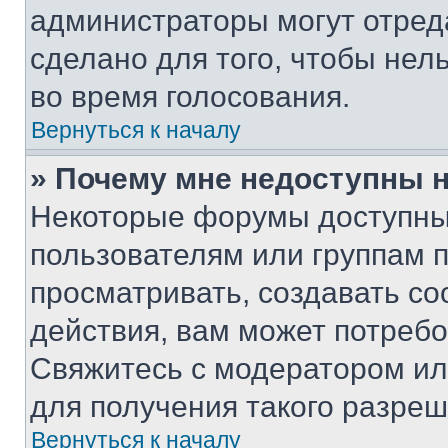
администраторы могут отреда
сделано для того, чтобы нел
во время голосования.
Вернуться к началу
» Почему мне недоступны
Некоторые форумы доступны
пользователям или группам 
просматривать, создавать с
действия, вам может потреб
Свяжитесь с модератором и
для получения такого разреш
Вернуться к началу