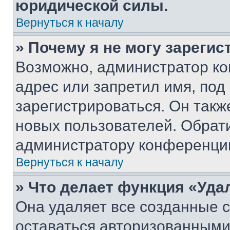
юридической силы.
Вернуться к началу
» Почему я не могу зареги
Возможно, администратор ко
адрес или запретил имя, под
зарегистрироваться. Он такж
новых пользователей. Обрат
администратору конференци
Вернуться к началу
» Что делает функция «Уда
Она удаляет все созданные c
оставаться авторизованными