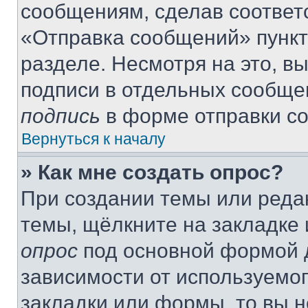
сообщениям, сделав соответ
«Отправка сообщений» пункт
разделе. Несмотря на это, в
подписи в отдельных сообще
подпись
в форме отправки с
Вернуться к началу
» Как мне создать опрос?
При создании темы или реда
темы, щёлкните на закладке
опрос
под основной формой д
зависимости от используемог
закладки или формы, то вы н