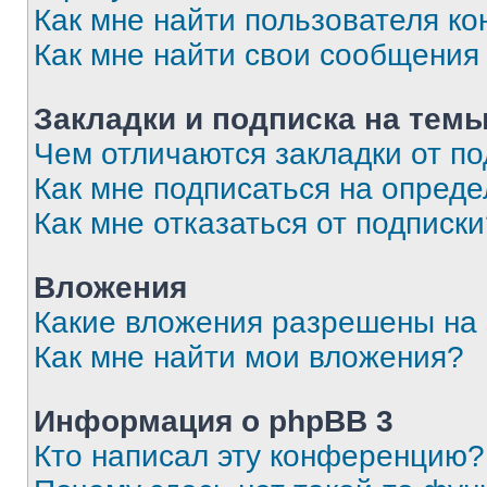
Как мне найти пользователя к
Как мне найти свои сообщения
Закладки и подписка на тем
Чем отличаются закладки от п
Как мне подписаться на опред
Как мне отказаться от подписк
Вложения
Какие вложения разрешены на
Как мне найти мои вложения?
Информация о phpBB 3
Кто написал эту конференцию?