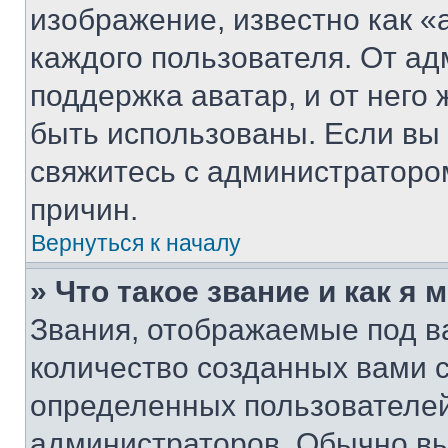
изображение, известно как «
каждого пользователя. От ад
поддержка аватар, и от него 
быть использованы. Если вы
свяжитесь с администраторо
причин.
Вернуться к началу
» Что такое звание и как я 
Звания, отображаемые под 
количество созданных вами 
определенных пользователей
администраторов. Обычно в