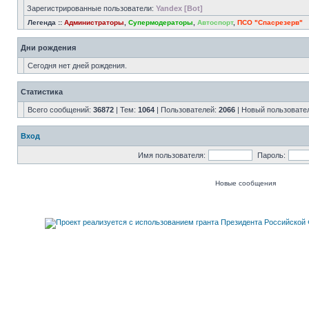
Зарегистрированные пользователи:
Yandex [Bot]
Легенда ::
Администраторы
,
Супермодераторы
,
Автоспорт
,
ПСО "Спасрезерв"
Дни рождения
Сегодня нет дней рождения.
Статистика
Всего сообщений:
36872
| Тем:
1064
| Пользователей:
2066
| Новый пользовате
Вход
Имя пользователя:
Пароль:
Новые сообщения