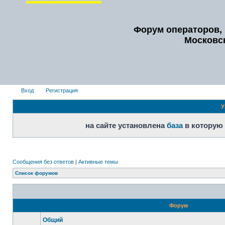
Форум операторов, 
Московс
Вход
Регистрация
У
на сайте установлена
база
в которую
Сообщения без ответов
|
Активные темы
Список форумов
Форум
Общий