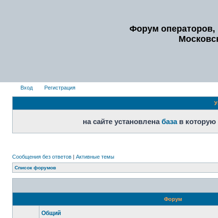
Форум операторов, 
Московс
Вход
Регистрация
У
на сайте установлена
база
в которую
Сообщения без ответов
|
Активные темы
Список форумов
Форум
Общий