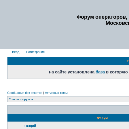
Форум операторов, 
Московс
Вход
Регистрация
У
на сайте установлена
база
в которую
Сообщения без ответов
|
Активные темы
Список форумов
Форум
Общий