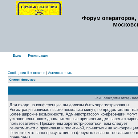
Форум операторов, 
Московс
Вход
Регистрация
Сообщения без ответов
|
Активные темы
Список форумов
Вам необходимо авторизова
Для входа на конференцию вы должны быть зарегистрированы.
Регистрация занимает всего несколько минут, но предоставляет ва
более широкие возможности. Администратором конференции могут
установлены также дополнительные привилегии для зарегистриро
пользователей. Прежде чем зарегистрироваться, вам следует
ознакомиться с правилами и политикой, принятыми на конференции
Помните, что ваше присутствие на форумах означает согласие со
правилами.