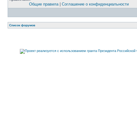
Общие правила
|
Соглашение о конфиденциальности
Список форумов