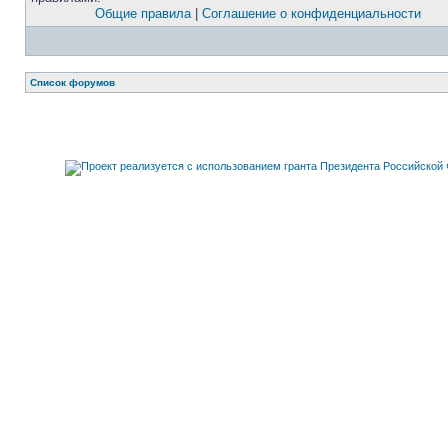
Общие правила
|
Соглашение о конфиденциальности
Список форумов