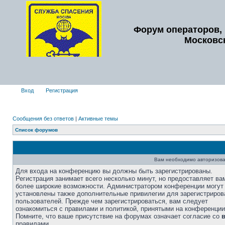
Форум операторов, 
Московс
Вход
Регистрация
Сообщения без ответов
|
Активные темы
Список форумов
Вам необходимо авторизова
Для входа на конференцию вы должны быть зарегистрированы.
Регистрация занимает всего несколько минут, но предоставляет ва
более широкие возможности. Администратором конференции могут
установлены также дополнительные привилегии для зарегистриро
пользователей. Прежде чем зарегистрироваться, вам следует
ознакомиться с правилами и политикой, принятыми на конференции
Помните, что ваше присутствие на форумах означает согласие со
правилами.