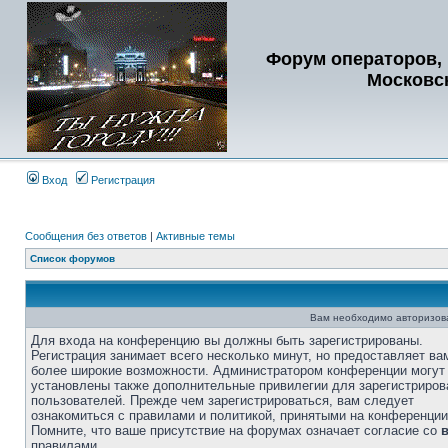
Форум операторов, 
Московс
Вход
Регистрация
Сообщения без ответов
|
Активные темы
Список форумов
Вам необходимо авторизоват
Для входа на конференцию вы должны быть зарегистрированы.
Регистрация занимает всего несколько минут, но предоставляет ва
более широкие возможности. Администратором конференции могут
установлены также дополнительные привилегии для зарегистриро
пользователей. Прежде чем зарегистрироваться, вам следует
ознакомиться с правилами и политикой, принятыми на конференции
Помните, что ваше присутствие на форумах означает согласие со
правилами.