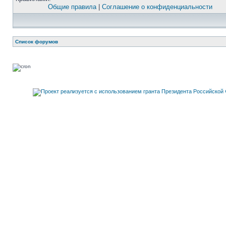
Общие правила
|
Соглашение о конфиденциальности
Список форумов