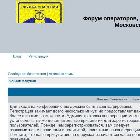
Форум операторов, 
Московс
Вход
Регистрация
Сообщения без ответов
|
Активные темы
Список форумов
Вам необходимо авторизоват
Для входа на конференцию вы должны быть зарегистрированы.
Регистрация занимает всего несколько минут, но предоставляет ва
более широкие возможности. Администратором конференции могут
установлены также дополнительные привилегии для зарегистриро
пользователей. Прежде чем зарегистрироваться, вам следует
ознакомиться с правилами и политикой, принятыми на конференции
Помните, что ваше присутствие на форумах означает согласие со
правилами.