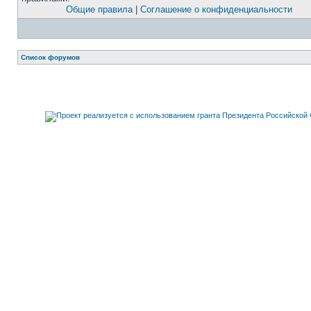
Общие правила
|
Соглашение о конфиденциальности
Список форумов