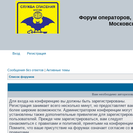
Форум операторов, 
Московс
Вход
Регистрация
Сообщения без ответов
|
Активные темы
Список форумов
Вам необходимо авторизоват
Для входа на конференцию вы должны быть зарегистрированы.
Регистрация занимает всего несколько минут, но предоставляет ва
более широкие возможности. Администратором конференции могут
установлены также дополнительные привилегии для зарегистриро
пользователей. Прежде чем зарегистрироваться, вам следует
ознакомиться с правилами и политикой, принятыми на конференции
Помните, что ваше присутствие на форумах означает согласие со
правилами.