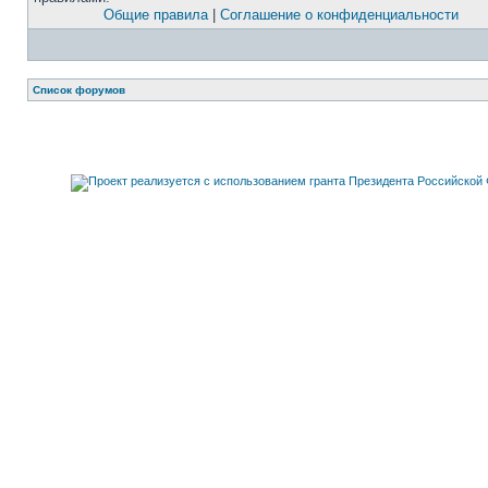
Общие правила
|
Соглашение о конфиденциальности
Список форумов