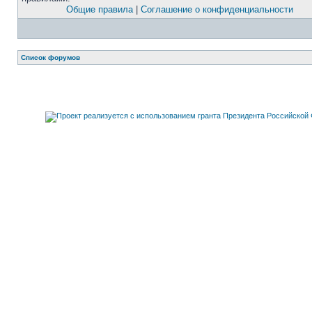
Общие правила
|
Соглашение о конфиденциальности
Список форумов