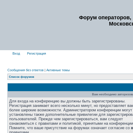
Форум операторов, 
Московс
Вход
Регистрация
Сообщения без ответов
|
Активные темы
Список форумов
Вам необходимо авторизоват
Для входа на конференцию вы должны быть зарегистрированы.
Регистрация занимает всего несколько минут, но предоставляет ва
более широкие возможности. Администратором конференции могут
установлены также дополнительные привилегии для зарегистриро
пользователей. Прежде чем зарегистрироваться, вам следует
ознакомиться с правилами и политикой, принятыми на конференции
Помните, что ваше присутствие на форумах означает согласие со
правилами.