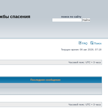
ужбы спасения
поиск по сайту
FAQ
Поиск
Текущее время: 06 авг 2026, 07:18
Часовой пояс: UTC + 3 часа
Последнее сообщение
Часовой пояс: UTC + 3 часа