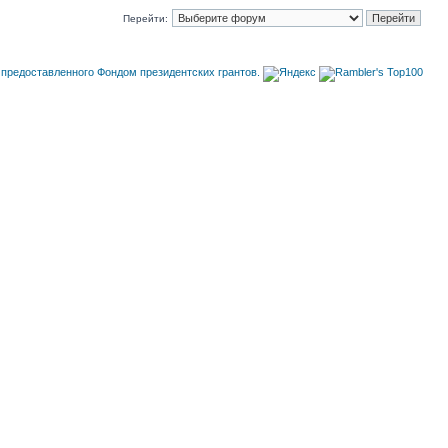
Перейти: