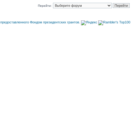
Перейти: