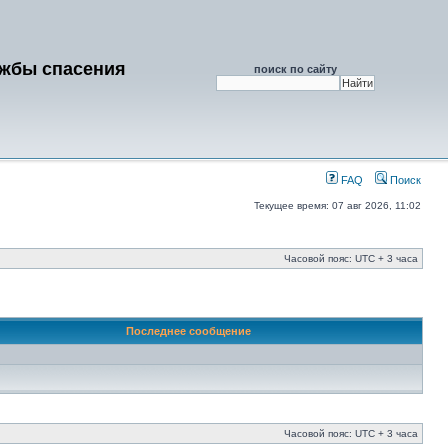
ужбы спасения
поиск по сайту
FAQ
Поиск
Текущее время: 07 авг 2026, 11:02
Часовой пояс: UTC + 3 часа
Последнее сообщение
Часовой пояс: UTC + 3 часа