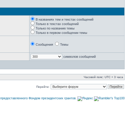
В названиях тем и текстах сообщений
Только в текстах сообщений
Только по названию темы
Только в первом сообщении темы
Сообщения
Темы
символов сообщений
Часовой пояс: UTC + 3 часа
Перейти: