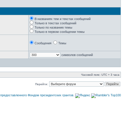
В названиях тем и текстах сообщений
Только в текстах сообщений
Только по названию темы
Только в первом сообщении темы
Сообщения
Темы
символов сообщений
Часовой пояс: UTC + 3 часа
Перейти: