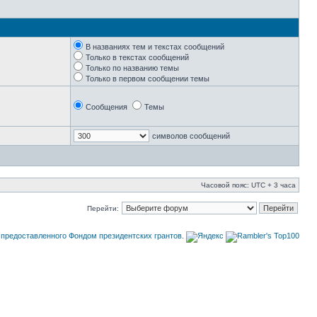
В названиях тем и текстах сообщений
Только в текстах сообщений
Только по названию темы
Только в первом сообщении темы
Сообщения
Темы
символов сообщений
Часовой пояс: UTC + 3 часа
Перейти: