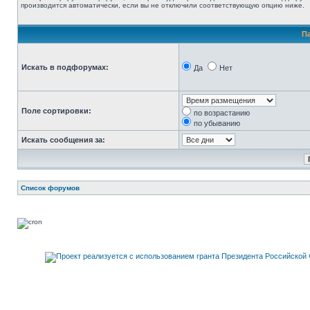
производится автоматически, если вы не отключили соответствующую опцию ниже.
П
Искать в подфорумах:
Да
Нет
Поле сортировки:
по возрастанию
по убыванию
Искать сообщения за:
Список форумов