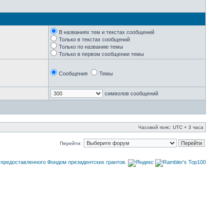
В названиях тем и текстах сообщений
Только в текстах сообщений
Только по названию темы
Только в первом сообщении темы
Сообщения
Темы
символов сообщений
Часовой пояс: UTC + 3 часа
Перейти: