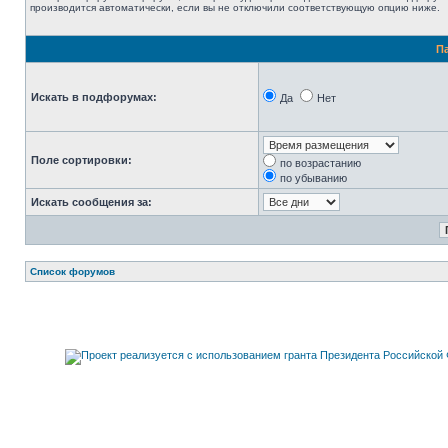
производится автоматически, если вы не отключили соответствующую опцию ниже.
П
Искать в подфорумах:
Да
Нет
Поле сортировки:
по возрастанию
по убыванию
Искать сообщения за:
Список форумов