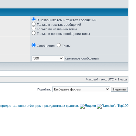
В названиях тем и текстах сообщений
Только в текстах сообщений
Только по названию темы
Только в первом сообщении темы
Сообщения
Темы
символов сообщений
Часовой пояс: UTC + 3 часа
Перейти: