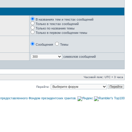
В названиях тем и текстах сообщений
Только в текстах сообщений
Только по названию темы
Только в первом сообщении темы
Сообщения
Темы
символов сообщений
Часовой пояс: UTC + 3 часа
Перейти: