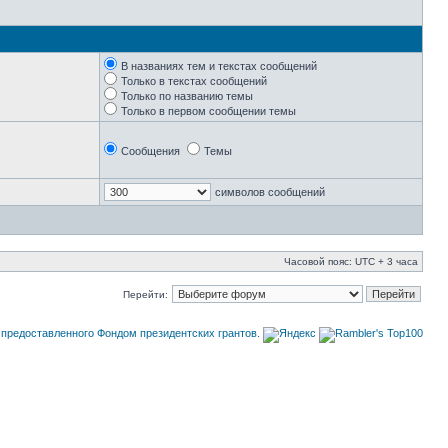
В названиях тем и текстах сообщений
Только в текстах сообщений
Только по названию темы
Только в первом сообщении темы
Сообщения
Темы
символов сообщений
Часовой пояс: UTC + 3 часа
Перейти: