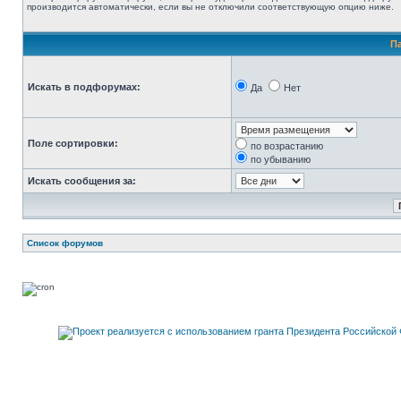
производится автоматически, если вы не отключили соответствующую опцию ниже.
П
Искать в подфорумах:
Да
Нет
Поле сортировки:
по возрастанию
по убыванию
Искать сообщения за:
Список форумов