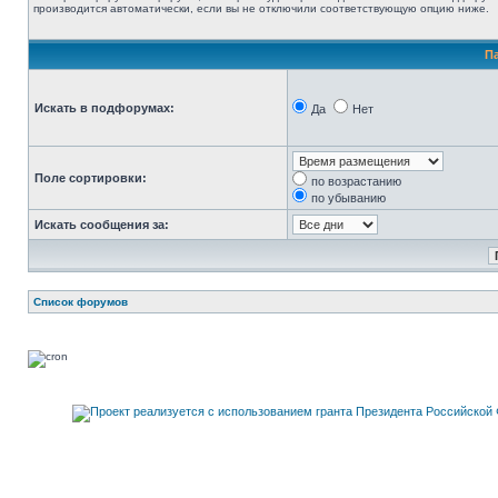
производится автоматически, если вы не отключили соответствующую опцию ниже.
П
Искать в подфорумах:
Да
Нет
Поле сортировки:
по возрастанию
по убыванию
Искать сообщения за:
Список форумов