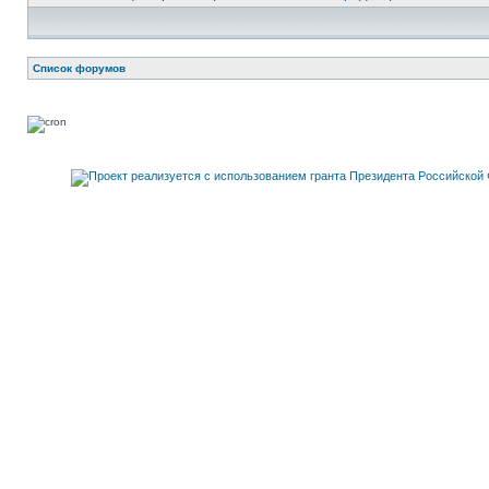
Список форумов