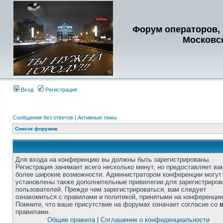
Форум операторов, 
Московс
Вход
Регистрация
Сообщения без ответов
|
Активные темы
Список форумов
Для входа на конференцию вы должны быть зарегистрированы.
Регистрация занимает всего несколько минут, но предоставляет ва
более широкие возможности. Администратором конференции могут
установлены также дополнительные привилегии для зарегистриро
пользователей. Прежде чем зарегистрироваться, вам следует
ознакомиться с правилами и политикой, принятыми на конференции
Помните, что ваше присутствие на форумах означает согласие со
правилами.
Общие правила
|
Соглашение о конфиденциальности