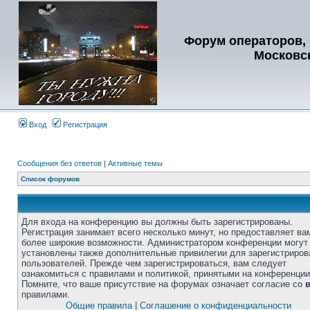
Форум операторов, 
Московс
Вход
Регистрация
Сообщения без ответов
|
Активные темы
Список форумов
Для входа на конференцию вы должны быть зарегистрированы.
Регистрация занимает всего несколько минут, но предоставляет ва
более широкие возможности. Администратором конференции могут
установлены также дополнительные привилегии для зарегистриро
пользователей. Прежде чем зарегистрироваться, вам следует
ознакомиться с правилами и политикой, принятыми на конференции
Помните, что ваше присутствие на форумах означает согласие со
правилами.
Общие правила
|
Соглашение о конфиденциальности