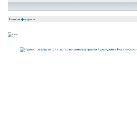
Список форумов