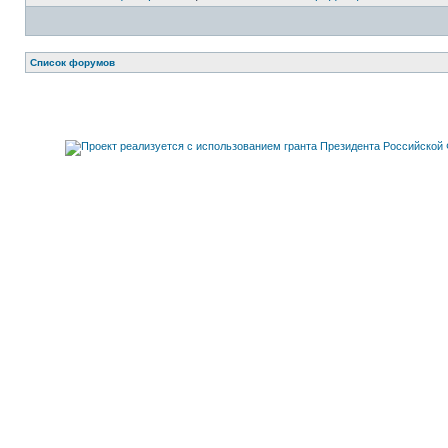
Список форумов