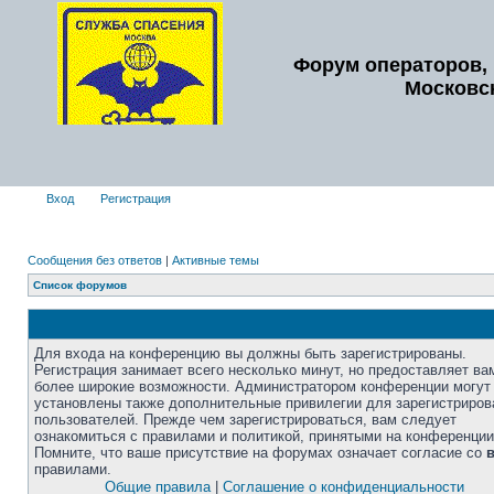
Форум операторов, 
Московс
Вход
Регистрация
Сообщения без ответов
|
Активные темы
Список форумов
Для входа на конференцию вы должны быть зарегистрированы.
Регистрация занимает всего несколько минут, но предоставляет ва
более широкие возможности. Администратором конференции могут
установлены также дополнительные привилегии для зарегистриро
пользователей. Прежде чем зарегистрироваться, вам следует
ознакомиться с правилами и политикой, принятыми на конференции
Помните, что ваше присутствие на форумах означает согласие со
правилами.
Общие правила
|
Соглашение о конфиденциальности