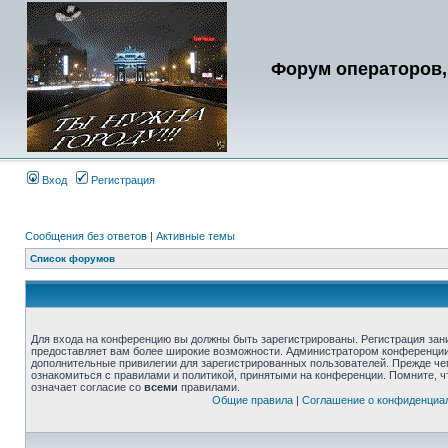
Форум операторов,
Вход
Регистрация
Сообщения без ответов
|
Активные темы
Список форумов
Для входа на конференцию вы должны быть зарегистрированы. Регистрация зани
предоставляет вам более широкие возможности. Администратором конференции
дополнительные привилегии для зарегистрированных пользователей. Прежде че
ознакомиться с правилами и политикой, принятыми на конференции. Помните, 
означает согласие со
всеми
правилами.
Общие правила
|
Соглашение о конфиденциа