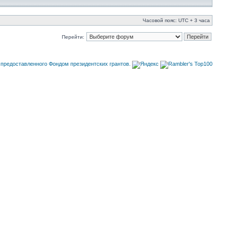
Часовой пояс: UTC + 3 часа
Перейти: