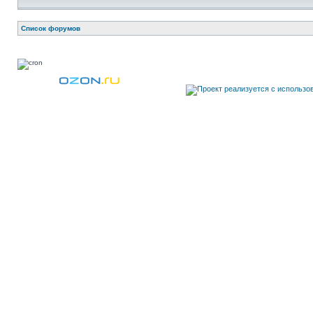
Список форумов