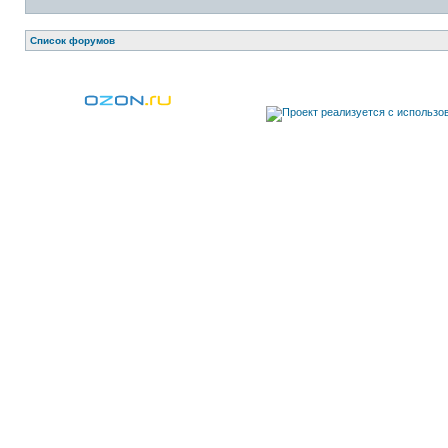
Список форумов