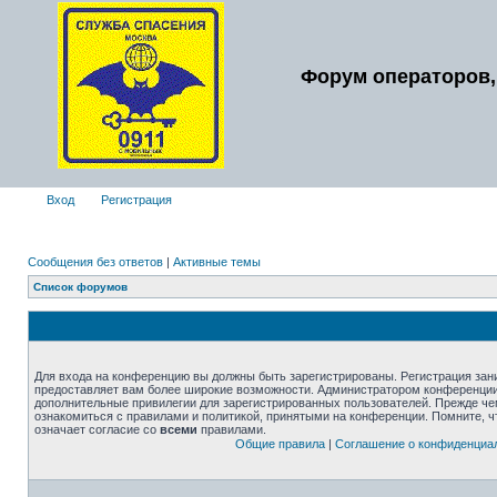
Форум операторов,
Вход
Регистрация
Сообщения без ответов
|
Активные темы
Список форумов
Для входа на конференцию вы должны быть зарегистрированы. Регистрация зани
предоставляет вам более широкие возможности. Администратором конференции
дополнительные привилегии для зарегистрированных пользователей. Прежде че
ознакомиться с правилами и политикой, принятыми на конференции. Помните, 
означает согласие со
всеми
правилами.
Общие правила
|
Соглашение о конфиденциа