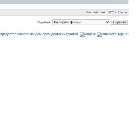
Часовой пояс: UTC + 3 часа
Перейти: