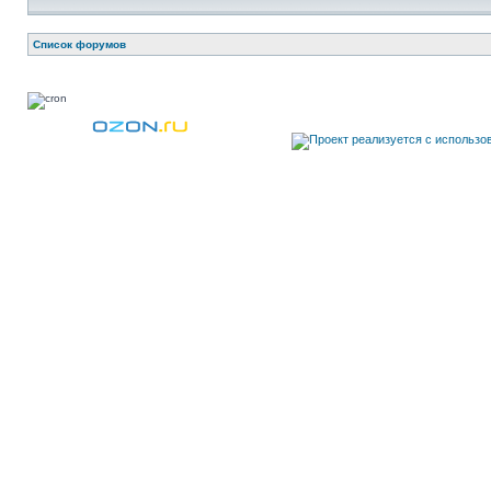
Список форумов