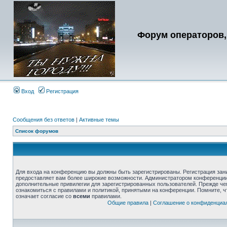
Форум операторов,
Вход
Регистрация
Сообщения без ответов
|
Активные темы
Список форумов
Для входа на конференцию вы должны быть зарегистрированы. Регистрация зани
предоставляет вам более широкие возможности. Администратором конференции
дополнительные привилегии для зарегистрированных пользователей. Прежде че
ознакомиться с правилами и политикой, принятыми на конференции. Помните, 
означает согласие со
всеми
правилами.
Общие правила
|
Соглашение о конфиденциа