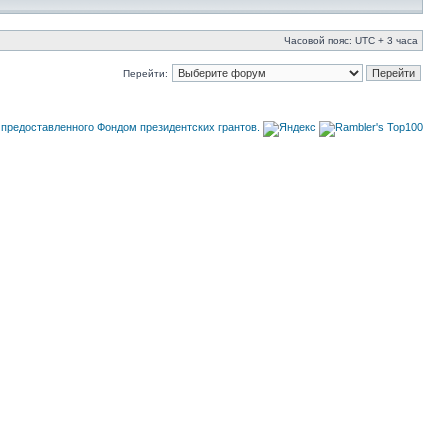
Часовой пояс: UTC + 3 часа
Перейти: