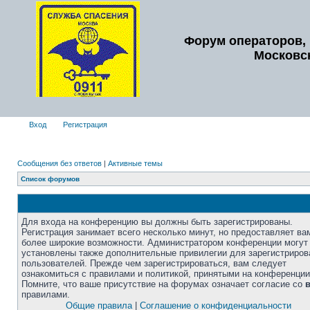
Форум операторов, 
Московс
Вход
Регистрация
Сообщения без ответов
|
Активные темы
Список форумов
Для входа на конференцию вы должны быть зарегистрированы.
Регистрация занимает всего несколько минут, но предоставляет ва
более широкие возможности. Администратором конференции могут
установлены также дополнительные привилегии для зарегистриро
пользователей. Прежде чем зарегистрироваться, вам следует
ознакомиться с правилами и политикой, принятыми на конференции
Помните, что ваше присутствие на форумах означает согласие со
правилами.
Общие правила
|
Соглашение о конфиденциальности