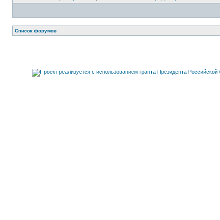
Список форумов