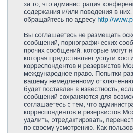
за то, что администрация конферен
содержания и/или поведения в них
обращайтесь по адресу
http://www.
Вы соглашаетесь не размещать оск
сообщений, порнографических сооб
прочих сообщений, которые могут 
которая предоставляет услуги хос
корреспондентов и резервистов Мо
международное право. Попытки раз
вашему немедленному отключению 
будет поставлен в известность, есл
сообщений сохраняются для возмож
соглашаетесь с тем, что админист
корреспондентов и резервистов Мо
удалить, отредактировать, перене
по своему усмотрению. Как пользов