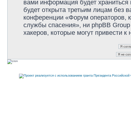
вами информация будет храниться 
будет открыта третьим лицам без 
конференции «Форум операторов, к
службы спасения», ни phpBB Group 
хакеров, которые могут привести к