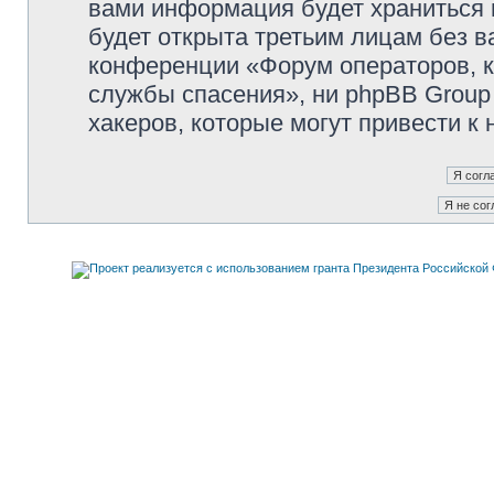
вами информация будет храниться 
будет открыта третьим лицам без 
конференции «Форум операторов, к
службы спасения», ни phpBB Group 
хакеров, которые могут привести к