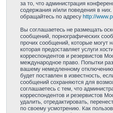
за то, что администрация конферен
содержания и/или поведения в них
обращайтесь по адресу
http://www.
Вы соглашаетесь не размещать оск
сообщений, порнографических сооб
прочих сообщений, которые могут 
которая предоставляет услуги хос
корреспондентов и резервистов Мо
международное право. Попытки раз
вашему немедленному отключению 
будет поставлен в известность, есл
сообщений сохраняются для возмож
соглашаетесь с тем, что админист
корреспондентов и резервистов Мо
удалить, отредактировать, перене
по своему усмотрению. Как пользов