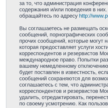
за то, что администрация конферен
содержания и/или поведения в них
обращайтесь по адресу
http://www.
Вы соглашаетесь не размещать оск
сообщений, порнографических сооб
прочих сообщений, которые могут 
которая предоставляет услуги хос
корреспондентов и резервистов Мо
международное право. Попытки раз
вашему немедленному отключению 
будет поставлен в известность, есл
сообщений сохраняются для возмож
соглашаетесь с тем, что админист
корреспондентов и резервистов Мо
удалить, отредактировать, перене
по своему усмотрению. Как пользов