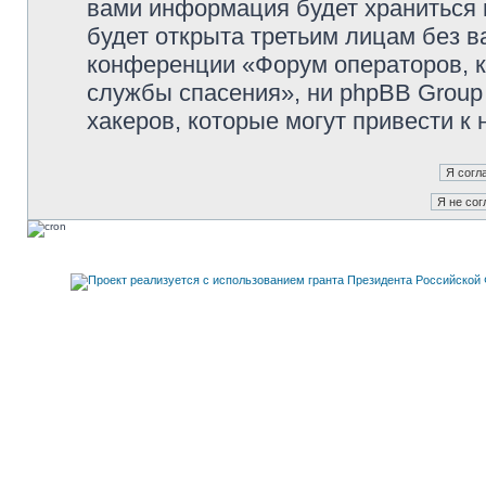
вами информация будет храниться 
будет открыта третьим лицам без 
конференции «Форум операторов, к
службы спасения», ни phpBB Group 
хакеров, которые могут привести к