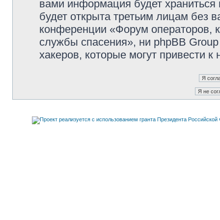
вами информация будет храниться 
будет открыта третьим лицам без 
конференции «Форум операторов, к
службы спасения», ни phpBB Group 
хакеров, которые могут привести к