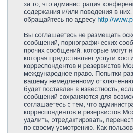
за то, что администрация конферен
содержания и/или поведения в них
обращайтесь по адресу
http://www.
Вы соглашаетесь не размещать оск
сообщений, порнографических сооб
прочих сообщений, которые могут 
которая предоставляет услуги хос
корреспондентов и резервистов Мо
международное право. Попытки раз
вашему немедленному отключению 
будет поставлен в известность, есл
сообщений сохраняются для возмож
соглашаетесь с тем, что админист
корреспондентов и резервистов Мо
удалить, отредактировать, перене
по своему усмотрению. Как пользов