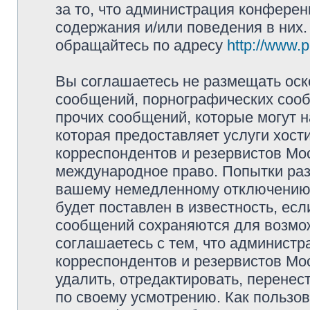
за то, что администрация конферен
содержания и/или поведения в них
обращайтесь по адресу
http://www.
Вы соглашаетесь не размещать оск
сообщений, порнографических сооб
прочих сообщений, которые могут 
которая предоставляет услуги хос
корреспондентов и резервистов Мо
международное право. Попытки раз
вашему немедленному отключению 
будет поставлен в известность, есл
сообщений сохраняются для возмож
соглашаетесь с тем, что админист
корреспондентов и резервистов Мо
удалить, отредактировать, перене
по своему усмотрению. Как пользов