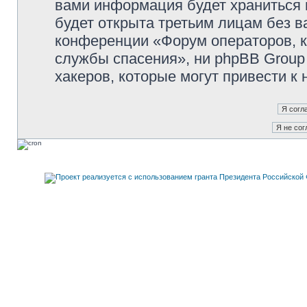
вами информация будет храниться 
будет открыта третьим лицам без 
конференции «Форум операторов, к
службы спасения», ни phpBB Group 
хакеров, которые могут привести к