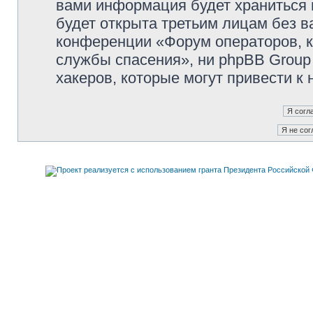
вами информация будет храниться 
будет открыта третьим лицам без 
конференции «Форум операторов, к
службы спасения», ни phpBB Group 
хакеров, которые могут привести к