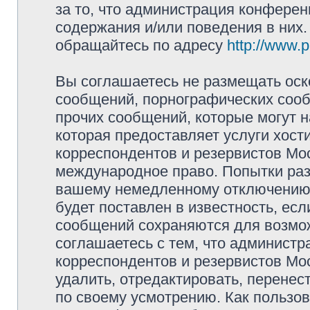
за то, что администрация конферен
содержания и/или поведения в них
обращайтесь по адресу
http://www.
Вы соглашаетесь не размещать оск
сообщений, порнографических сооб
прочих сообщений, которые могут 
которая предоставляет услуги хос
корреспондентов и резервистов Мо
международное право. Попытки раз
вашему немедленному отключению 
будет поставлен в известность, есл
сообщений сохраняются для возмож
соглашаетесь с тем, что админист
корреспондентов и резервистов Мо
удалить, отредактировать, перене
по своему усмотрению. Как пользов