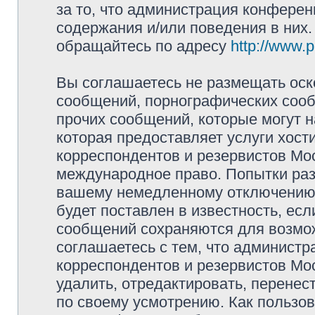
за то, что администрация конферен
содержания и/или поведения в них
обращайтесь по адресу
http://www.
Вы соглашаетесь не размещать оск
сообщений, порнографических сооб
прочих сообщений, которые могут 
которая предоставляет услуги хос
корреспондентов и резервистов Мо
международное право. Попытки раз
вашему немедленному отключению 
будет поставлен в известность, есл
сообщений сохраняются для возмож
соглашаетесь с тем, что админист
корреспондентов и резервистов Мо
удалить, отредактировать, перене
по своему усмотрению. Как пользов