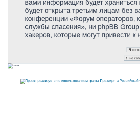
вами информация будет храниться 
будет открыта третьим лицам без 
конференции «Форум операторов, к
службы спасения», ни phpBB Group 
хакеров, которые могут привести к