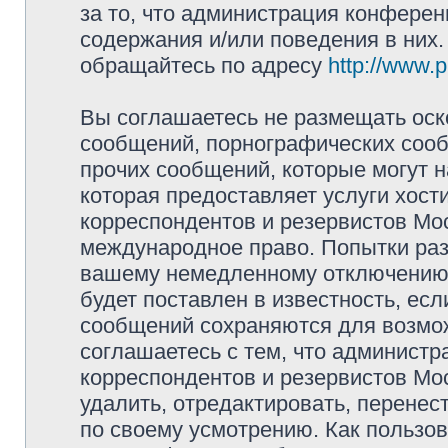
за то, что администрация конферен
содержания и/или поведения в них
обращайтесь по адресу
http://www.
Вы соглашаетесь не размещать оск
сообщений, порнографических сооб
прочих сообщений, которые могут 
которая предоставляет услуги хос
корреспондентов и резервистов Мо
международное право. Попытки раз
вашему немедленному отключению 
будет поставлен в известность, есл
сообщений сохраняются для возмож
соглашаетесь с тем, что админист
корреспондентов и резервистов Мо
удалить, отредактировать, перене
по своему усмотрению. Как пользов