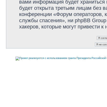
вами информация будет храниться 
будет открыта третьим лицам без 
конференции «Форум операторов, к
службы спасения», ни phpBB Group 
хакеров, которые могут привести к