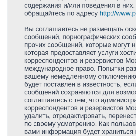
содержания и/или поведения в них
обращайтесь по адресу
http://www.
Вы соглашаетесь не размещать оск
сообщений, порнографических сооб
прочих сообщений, которые могут 
которая предоставляет услуги хос
корреспондентов и резервистов Мо
международное право. Попытки раз
вашему немедленному отключению 
будет поставлен в известность, есл
сообщений сохраняются для возмож
соглашаетесь с тем, что админист
корреспондентов и резервистов Мо
удалить, отредактировать, перене
по своему усмотрению. Как пользов
вами информация будет храниться 