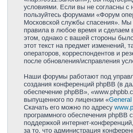
условиями. Если вы не согласны с 
пользуйтесь форумами «Форум опер
Московской службы спасения». Мы 
правила в любое время и сделаем 
этом, однако с вашей стороны был
этот текст на предмет изменений, 
операторов, корреспондентов и ре
после обновления/исправления усло
Наши форумы работают под управл
создания конференций phpBB (в д
обеспечение phpBB», «www.phpbb.c
выпущенного по лицензии «
General
Скачать его можно по адресу
www.p
программного обеспечения phpBB с
поддержкой интернет-конференций,
за то, что администрация конферен