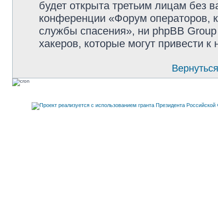
будет открыта третьим лицам без 
конференции «Форум операторов, к
службы спасения», ни phpBB Group 
хакеров, которые могут привести к
Вернуться