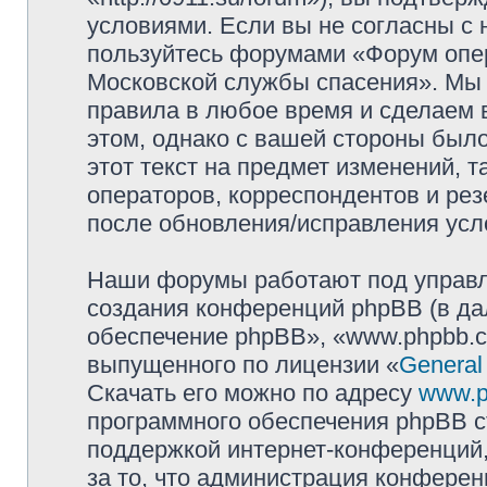
условиями. Если вы не согласны с 
пользуйтесь форумами «Форум опер
Московской службы спасения». Мы 
правила в любое время и сделаем 
этом, однако с вашей стороны был
этот текст на предмет изменений, 
операторов, корреспондентов и ре
после обновления/исправления усло
Наши форумы работают под управл
создания конференций phpBB (в д
обеспечение phpBB», «www.phpbb.c
выпущенного по лицензии «
General
Скачать его можно по адресу
www.p
программного обеспечения phpBB с
поддержкой интернет-конференций,
за то, что администрация конферен