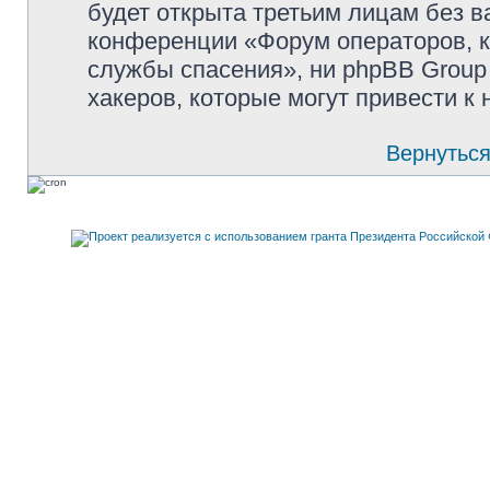
будет открыта третьим лицам без 
конференции «Форум операторов, к
службы спасения», ни phpBB Group 
хакеров, которые могут привести к
Вернуться