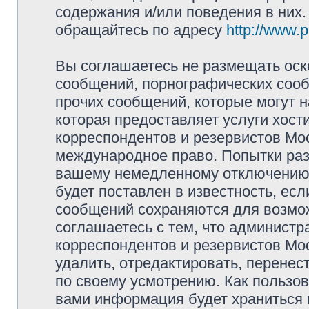
содержания и/или поведения в них
обращайтесь по адресу
http://www.
Вы соглашаетесь не размещать оск
сообщений, порнографических сооб
прочих сообщений, которые могут 
которая предоставляет услуги хос
корреспондентов и резервистов Мо
международное право. Попытки раз
вашему немедленному отключению 
будет поставлен в известность, есл
сообщений сохраняются для возмож
соглашаетесь с тем, что админист
корреспондентов и резервистов Мо
удалить, отредактировать, перене
по своему усмотрению. Как пользов
вами информация будет храниться 